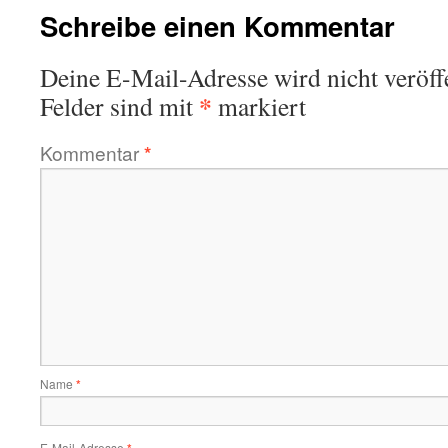
Schreibe einen Kommentar
Deine E-Mail-Adresse wird nicht veröffe
*
Felder sind mit
markiert
Kommentar
*
Name
*
E-Mail-Adresse