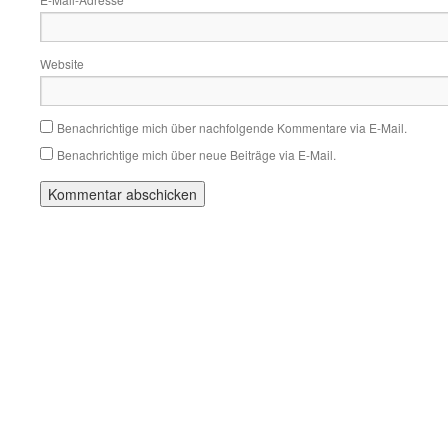
*
Website
Benachrichtige mich über nachfolgende Kommentare via E-Mail.
Benachrichtige mich über neue Beiträge via E-Mail.