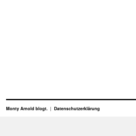
Monty Arnold blogt.
Datenschutz­erklärung