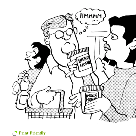
Print Friendly