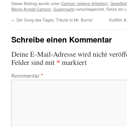
Dieser Beitrag wurde unter
Cartoon (eigene Arbeiten)
,
Gesellsch
Monty Arnold Cartoon
,
Supermarkt
verschlagwortet. Setze ein 
←
Der Song des Tages: Tribute to Mr. Burns!
Kultfilm 
Schreibe einen Kommentar
Deine E-Mail-Adresse wird nicht veröffe
*
Felder sind mit
markiert
Kommentar
*