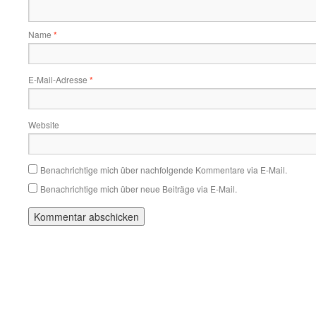
Name
*
E-Mail-Adresse
*
Website
Benachrichtige mich über nachfolgende Kommentare via E-Mail.
Benachrichtige mich über neue Beiträge via E-Mail.