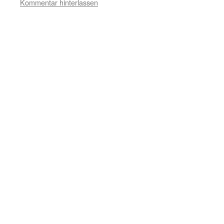
Kommentar hinterlassen