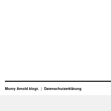
Monty Arnold blogt.
Datenschutz­erklärung