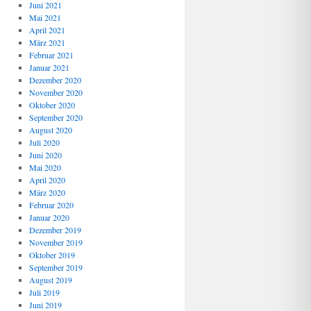
Juni 2021
Mai 2021
April 2021
März 2021
Februar 2021
Januar 2021
Dezember 2020
November 2020
Oktober 2020
September 2020
August 2020
Juli 2020
Juni 2020
Mai 2020
April 2020
März 2020
Februar 2020
Januar 2020
Dezember 2019
November 2019
Oktober 2019
September 2019
August 2019
Juli 2019
Juni 2019