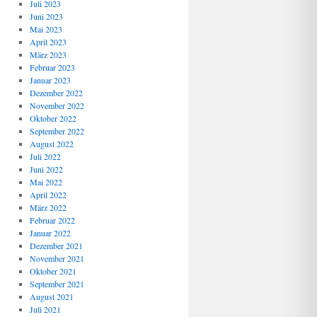
Juli 2023
Juni 2023
Mai 2023
April 2023
März 2023
Februar 2023
Januar 2023
Dezember 2022
November 2022
Oktober 2022
September 2022
August 2022
Juli 2022
Juni 2022
Mai 2022
April 2022
März 2022
Februar 2022
Januar 2022
Dezember 2021
November 2021
Oktober 2021
September 2021
August 2021
Juli 2021