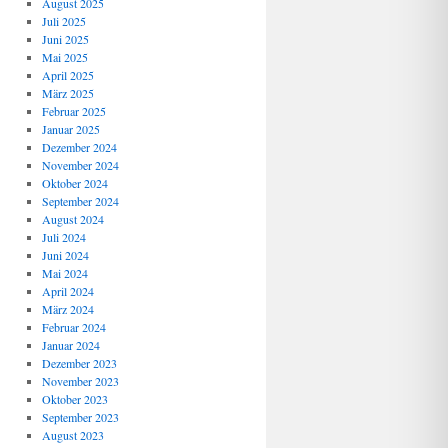
August 2025
Juli 2025
Juni 2025
Mai 2025
April 2025
März 2025
Februar 2025
Januar 2025
Dezember 2024
November 2024
Oktober 2024
September 2024
August 2024
Juli 2024
Juni 2024
Mai 2024
April 2024
März 2024
Februar 2024
Januar 2024
Dezember 2023
November 2023
Oktober 2023
September 2023
August 2023