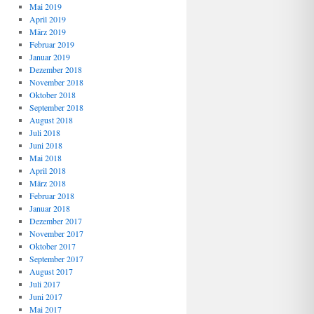
Mai 2019
April 2019
März 2019
Februar 2019
Januar 2019
Dezember 2018
November 2018
Oktober 2018
September 2018
August 2018
Juli 2018
Juni 2018
Mai 2018
April 2018
März 2018
Februar 2018
Januar 2018
Dezember 2017
November 2017
Oktober 2017
September 2017
August 2017
Juli 2017
Juni 2017
Mai 2017