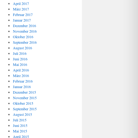
April 2017
März 2017
Februar 2017
Januar 2017
Dezember 2016
November 2016
Oktober 2016
September 2016
August 2016
Juli 2016
Juni 2016
Mai 2016
April 2016
März 2016
Februar 2016
Januar 2016
Dezember 2015
November 2015
Oktober 2015
September 2015
August 2015
Juli 2015
Juni 2015
Mai 2015
April 2015