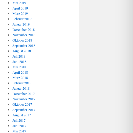
Mai 2019
April 2019
März 2019
Februar 2019
Januar 2019
Dezember 2018
November 2018
Oktober 2018
September 2018
August 2018
Juli 2018
Juni 2018
Mai 2018
April 2018
März 2018
Februar 2018
Januar 2018
Dezember 2017
November 2017
Oktober 2017
September 2017
August 2017
Juli 2017
Juni 2017
Mai 2017