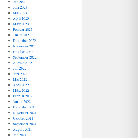
Juli 2023
Juni 2023
Mai 2023
April 2023
März 2023
Februar 2023
Januar 2023
Dezember 2022
November 2022
Oktober 2022
September 2022
August 2022
Juli 2022
Juni 2022
Mai 2022
April 2022
März 2022
Februar 2022
Januar 2022
Dezember 2021
November 2021
Oktober 2021
September 2021
August 2021
Juli 2021