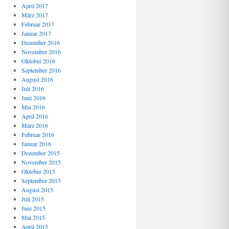
April 2017
März 2017
Februar 2017
Januar 2017
Dezember 2016
November 2016
Oktober 2016
September 2016
August 2016
Juli 2016
Juni 2016
Mai 2016
April 2016
März 2016
Februar 2016
Januar 2016
Dezember 2015
November 2015
Oktober 2015
September 2015
August 2015
Juli 2015
Juni 2015
Mai 2015
April 2015