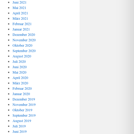
Juni 2021
Mai 2021
April 2021
März 2021
Februar 2021
Januar 2021
Dezember 2020
November 2020
Oktober 2020
September 2020
August 2020
Juli 2020
Juni 2020
Mai 2020
April 2020
März 2020
Februar 2020
Januar 2020
Dezember 2019
November 2019
Oktober 2019
September 2019
August 2019
Juli 2019
Juni 2019