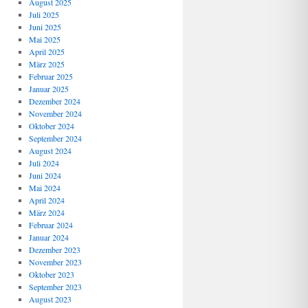
August 2025
Juli 2025
Juni 2025
Mai 2025
April 2025
März 2025
Februar 2025
Januar 2025
Dezember 2024
November 2024
Oktober 2024
September 2024
August 2024
Juli 2024
Juni 2024
Mai 2024
April 2024
März 2024
Februar 2024
Januar 2024
Dezember 2023
November 2023
Oktober 2023
September 2023
August 2023