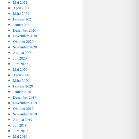
Mai 2021
April 2021
März 2021
Februar 2021
Januar 2021
Dezember 2020
November 2020
Oktober 2020
September 2020
August 2020
Juli 2020
Juni 2020
Mai 2020
April 2020
März 2020
Februar 2020
Januar 2020
Dezember 2019
November 2019
Oktober 2019
September 2019
August 2019
Juli 2019
Juni 2019
Mai 2019