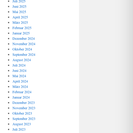
Juli 2025
Juni 2025
Mai 2025
April 2025
März 2025
Februar 2025
Januar 2025
Dezember 2024
November 2024
Oktober 2024
September 2024
August 2024
Juli 2024
Juni 2024
Mai 2024
April 2024
März 2024
Februar 2024
Januar 2024
Dezember 2023
November 2023
Oktober 2023
September 2023
August 2023
Juli 2023