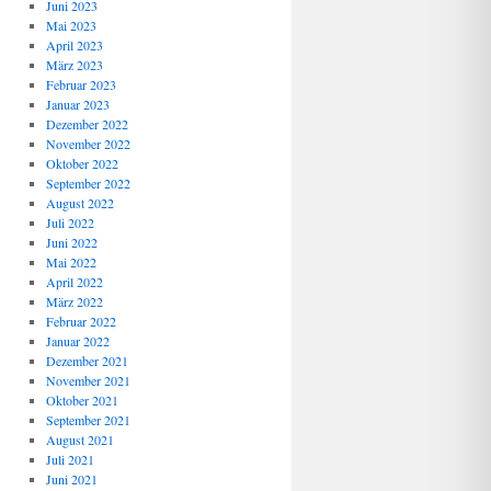
Juni 2023
Mai 2023
April 2023
März 2023
Februar 2023
Januar 2023
Dezember 2022
November 2022
Oktober 2022
September 2022
August 2022
Juli 2022
Juni 2022
Mai 2022
April 2022
März 2022
Februar 2022
Januar 2022
Dezember 2021
November 2021
Oktober 2021
September 2021
August 2021
Juli 2021
Juni 2021