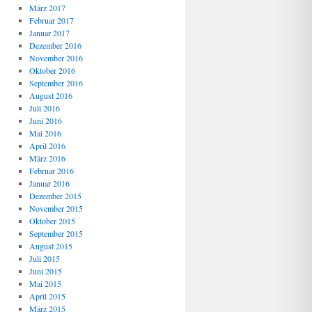
März 2017
Februar 2017
Januar 2017
Dezember 2016
November 2016
Oktober 2016
September 2016
August 2016
Juli 2016
Juni 2016
Mai 2016
April 2016
März 2016
Februar 2016
Januar 2016
Dezember 2015
November 2015
Oktober 2015
September 2015
August 2015
Juli 2015
Juni 2015
Mai 2015
April 2015
März 2015