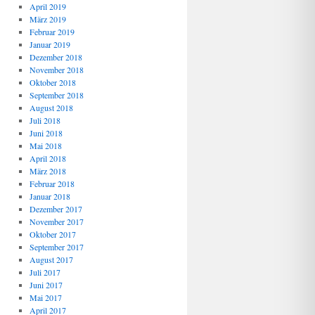
April 2019
März 2019
Februar 2019
Januar 2019
Dezember 2018
November 2018
Oktober 2018
September 2018
August 2018
Juli 2018
Juni 2018
Mai 2018
April 2018
März 2018
Februar 2018
Januar 2018
Dezember 2017
November 2017
Oktober 2017
September 2017
August 2017
Juli 2017
Juni 2017
Mai 2017
April 2017