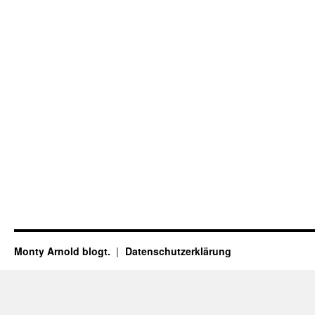
Monty Arnold blogt.
Datenschutz­erklärung