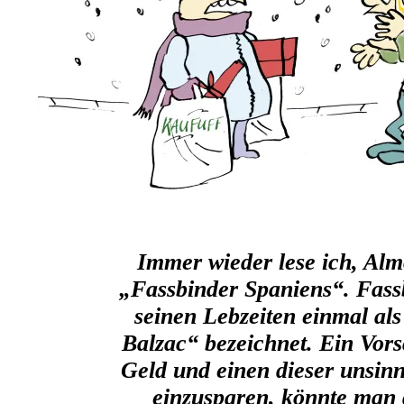
Immer wieder lese ich, Alm
„Fassbinder Spaniens“. Fass
seinen Lebzeiten einmal als
Balzac“ bezeichnet. Ein Vors
Geld und einen dieser unsinn
einzusparen, könnte man 