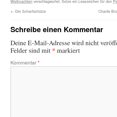
Weihnachten
verschlagwortet. Setze ein Lesezeichen für den
Pe
←
Der Scharfschütze
Charlie Br
Schreibe einen Kommentar
Deine E-Mail-Adresse wird nicht veröffe
*
Felder sind mit
markiert
Kommentar
*