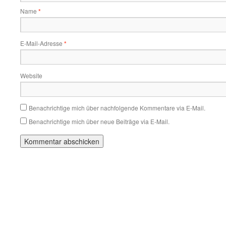
Name
*
E-Mail-Adresse
*
Website
Benachrichtige mich über nachfolgende Kommentare via E-Mail.
Benachrichtige mich über neue Beiträge via E-Mail.