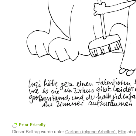
Print Friendly
Dieser Beitrag wurde unter
Cartoon (eigene Arbeiten)
,
Film
abge