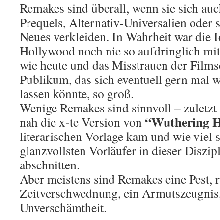
Remakes sind überall, wenn sie sich auc
Prequels, Alternativ-Universalien oder s
Neues verkleiden. In Wahrheit war die 
Hollywood noch nie so aufdringlich mit
wie heute und das Misstrauen der Films
Publikum, das sich eventuell gern mal 
lassen könnte, so groß.
Wenige Remakes sind sinnvoll – zuletzt 
“Wuthering H
nah die x-te Version von
literarischen Vorlage kam und wie viel s
glanzvollsten Vorläufer in dieser Diszip
abschnitten.
Aber meistens sind Remakes eine Pest, r
Zeitverschwednung, ein Armutszeugnis,
Unverschämtheit.