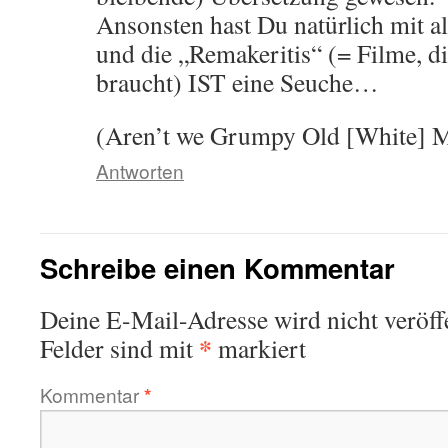
Ansonsten hast Du natürlich mit 
und die „Remakeritis“ (= Filme, di
braucht) IST eine Seuche…
(Aren’t we Grumpy Old [White] 
Antworten
Schreibe einen Kommentar
Deine E-Mail-Adresse wird nicht veröffe
*
Felder sind mit
markiert
Kommentar
*