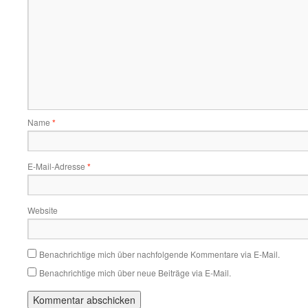
Name
*
E-Mail-Adresse
*
Website
Benachrichtige mich über nachfolgende Kommentare via E-Mail.
Benachrichtige mich über neue Beiträge via E-Mail.