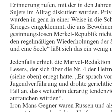
Erinnerung rufen, mit der in den Jahren
Sujets im Alltag diskutiert wurden. Priv
wurden in gern in einer Weise in die Sc
Krieges eingeklemmt, die uns Bewohner
gesinnungslosen Merkel-Republik nicht
den regelmäßigen Wiederholungen der 
und eine Seele“ läßt sich das ein wenig 
Jedenfalls erhielt die Marvel-Redaktion
Lesers, der sich über die Nr. 4 der Heft
(siehe oben) erregt hatte. „Er sprach v
Jugendverführung und drohte gerichtlic
Fall an, dass weiterhin derartig tendenz
auftauchen würden“.
Iron Mans Gegner waren Russen und als 