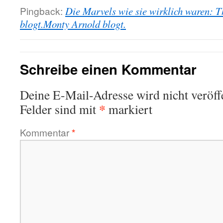
Pingback:
Die Marvels wie sie wirklich waren: T
blogt.Monty Arnold blogt.
Schreibe einen Kommentar
Deine E-Mail-Adresse wird nicht veröffe
*
Felder sind mit
markiert
Kommentar
*