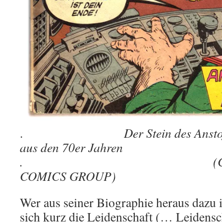
.
Der Stein des Anst
aus den 70er Jahren
. (Copyright b
COMICS GROUP)
Wer aus seiner Biographie heraus dazu i
sich kurz die Leidenschaft (… Leidensc