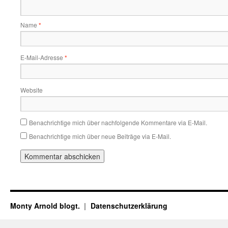
Name
*
E-Mail-Adresse
*
Website
Benachrichtige mich über nachfolgende Kommentare via E-Mail.
Benachrichtige mich über neue Beiträge via E-Mail.
Monty Arnold blogt.
Datenschutz­erklärung