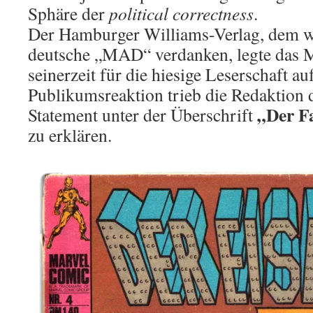
Sphäre der
political correctness
.
Der Hamburger Williams-Verlag, dem wi
deutsche „MAD“ verdanken, legte das 
seinerzeit für die hiesige Leserschaft au
Publikumsreaktion trieb die Redaktion 
„Der F
Statement unter der Überschrift
zu erklären.