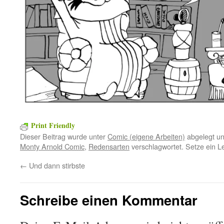
Print Friendly
Dieser Beitrag wurde unter
Comic (eigene Arbeiten)
abgelegt u
Monty Arnold Comic
,
Redensarten
verschlagwortet. Setze ein L
←
Und dann stirbste
Schreibe einen Kommentar