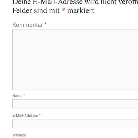
Deine E-Mail-Adresse wird nicht veröffe
*
Felder sind mit
markiert
Kommentar
*
Name
*
E-Mail-Adresse
*
Website