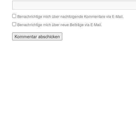
Benachrichtige mich über nachfolgende Kommentare via E-Mail.
Benachrichtige mich über neue Beiträge via E-Mail.