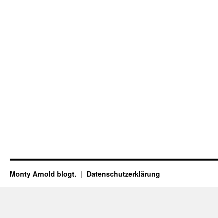
Monty Arnold blogt.
Datenschutz­erklärung