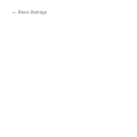
←
Ältere Beiträge