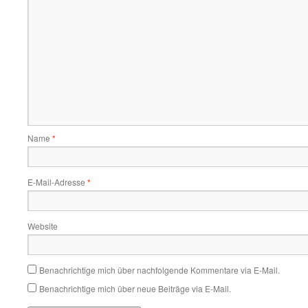
Name
*
E-Mail-Adresse
*
Website
Benachrichtige mich über nachfolgende Kommentare via E-Mail.
Benachrichtige mich über neue Beiträge via E-Mail.