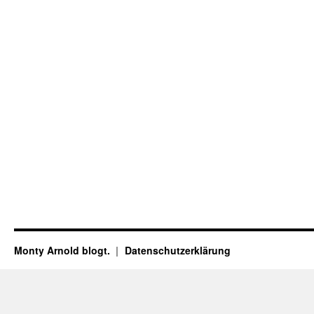
Monty Arnold blogt.
Datenschutz­erklärung