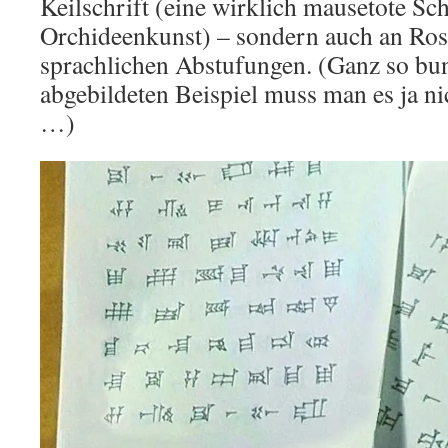
Keilschrift (eine wirklich mausetote Schr
Orchideenkunst) – sondern auch an Ros
sprachlichen Abstufungen. (Ganz so bu
abgebildeten Beispiel muss man es ja ni
…)