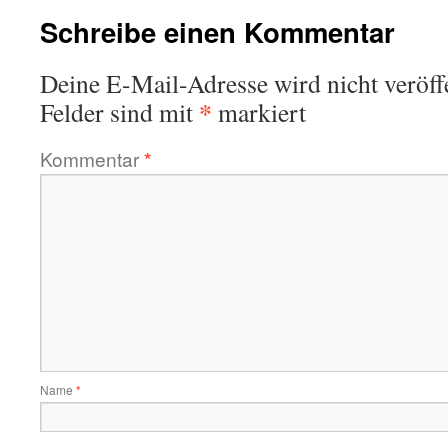
Schreibe einen Kommentar
Deine E-Mail-Adresse wird nicht veröffe
*
Felder sind mit
markiert
Kommentar
*
Name
*