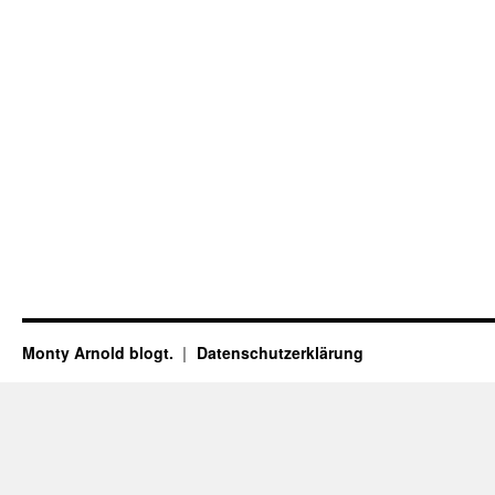
Monty Arnold blogt.
Datenschutz­erklärung