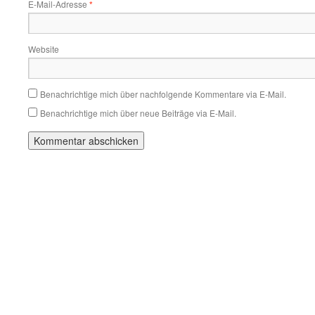
E-Mail-Adresse
*
Website
Benachrichtige mich über nachfolgende Kommentare via E-Mail.
Benachrichtige mich über neue Beiträge via E-Mail.