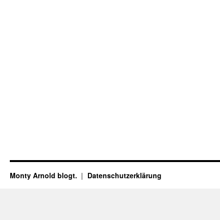
Monty Arnold blogt.
Datenschutz­erklärung