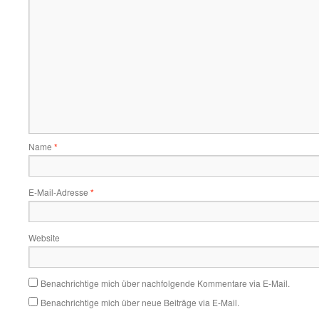
Name
*
E-Mail-Adresse
*
Website
Benachrichtige mich über nachfolgende Kommentare via E-Mail.
Benachrichtige mich über neue Beiträge via E-Mail.