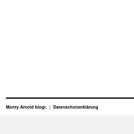
Monty Arnold blogt.
Datenschutz­erklärung