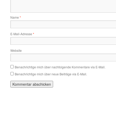
Name
*
E-Mail-Adresse
*
Website
Benachrichtige mich über nachfolgende Kommentare via E-Mail.
Benachrichtige mich über neue Beiträge via E-Mail.