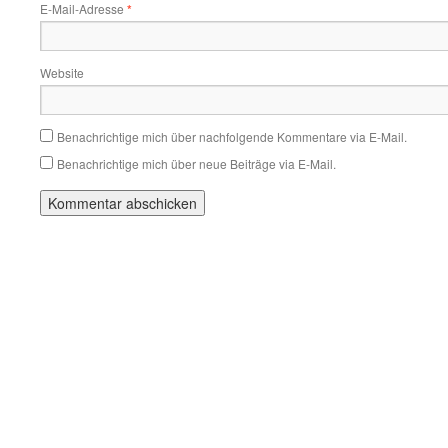
E-Mail-Adresse
*
Website
Benachrichtige mich über nachfolgende Kommentare via E-Mail.
Benachrichtige mich über neue Beiträge via E-Mail.