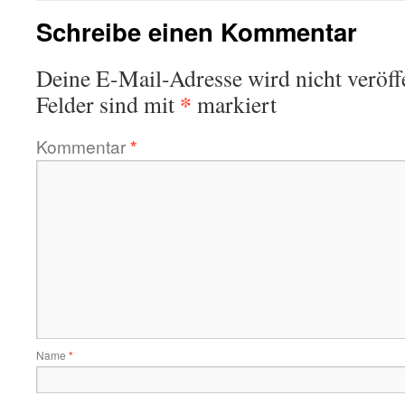
Schreibe einen Kommentar
Deine E-Mail-Adresse wird nicht veröffe
*
Felder sind mit
markiert
Kommentar
*
Name
*