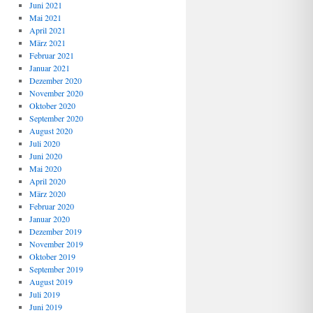
Juni 2021
Mai 2021
April 2021
März 2021
Februar 2021
Januar 2021
Dezember 2020
November 2020
Oktober 2020
September 2020
August 2020
Juli 2020
Juni 2020
Mai 2020
April 2020
März 2020
Februar 2020
Januar 2020
Dezember 2019
November 2019
Oktober 2019
September 2019
August 2019
Juli 2019
Juni 2019