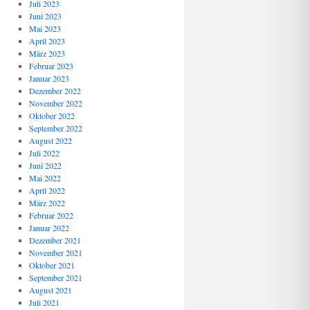
Juli 2023
Juni 2023
Mai 2023
April 2023
März 2023
Februar 2023
Januar 2023
Dezember 2022
November 2022
Oktober 2022
September 2022
August 2022
Juli 2022
Juni 2022
Mai 2022
April 2022
März 2022
Februar 2022
Januar 2022
Dezember 2021
November 2021
Oktober 2021
September 2021
August 2021
Juli 2021