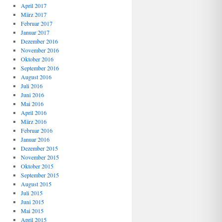
April 2017
März 2017
Februar 2017
Januar 2017
Dezember 2016
November 2016
Oktober 2016
September 2016
August 2016
Juli 2016
Juni 2016
Mai 2016
April 2016
März 2016
Februar 2016
Januar 2016
Dezember 2015
November 2015
Oktober 2015
September 2015
August 2015
Juli 2015
Juni 2015
Mai 2015
April 2015