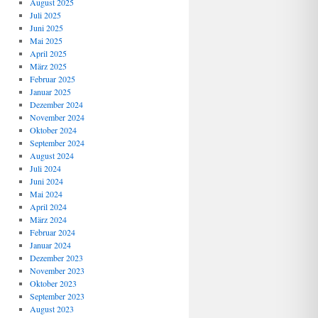
August 2025
Juli 2025
Juni 2025
Mai 2025
April 2025
März 2025
Februar 2025
Januar 2025
Dezember 2024
November 2024
Oktober 2024
September 2024
August 2024
Juli 2024
Juni 2024
Mai 2024
April 2024
März 2024
Februar 2024
Januar 2024
Dezember 2023
November 2023
Oktober 2023
September 2023
August 2023