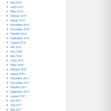
Mai 2019
April 2019
März 2019
Februar 2019
Januar 2019
Dezember 2018
November 2018
Oktober 2018
September 2018
August 2018
Juli 2018
Juni 2018
Mai 2018
April 2018
März 2018
Februar 2018
Januar 2018
Dezember 2017
November 2017
Oktober 2017
September 2017
August 2017
Juli 2017
Juni 2017
Mai 2017