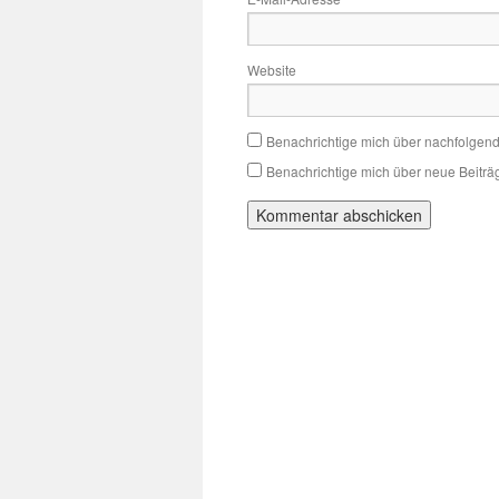
Website
Benachrichtige mich über nachfolgen
Benachrichtige mich über neue Beiträg