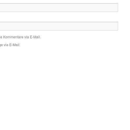
de Kommentare via E-Mail.
e via E-Mail.