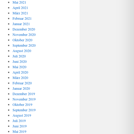
Mai 2021
April 2021
März 2021
Februar 2021
Januar 2021
Dezember 2020
November 2020
Oktober 2020
September 2020
August 2020
Juli 2020
Juni 2020
Mai 2020
April 2020
März 2020
Februar 2020
Januar 2020
Dezember 2019
November 2019
Oktober 2019
September 2019
August 2019
Juli 2019
Juni 2019
Mai 2019