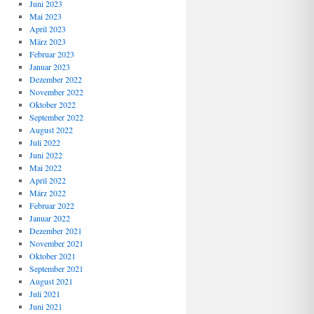
Juni 2023
Mai 2023
April 2023
März 2023
Februar 2023
Januar 2023
Dezember 2022
November 2022
Oktober 2022
September 2022
August 2022
Juli 2022
Juni 2022
Mai 2022
April 2022
März 2022
Februar 2022
Januar 2022
Dezember 2021
November 2021
Oktober 2021
September 2021
August 2021
Juli 2021
Juni 2021