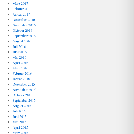
März 2017
Februar 2017
Januar 2017
Dezember 2016
November 2016
Oktober 2016
September 2016
August 2016
Juli 2016
Juni 2016
Mai 2016
April 2016
März 2016
Februar 2016
Januar 2016
Dezember 2015
November 2015
Oktober 2015
September 2015
August 2015
Juli 2015
Juni 2015
Mai 2015
April 2015
März 2015