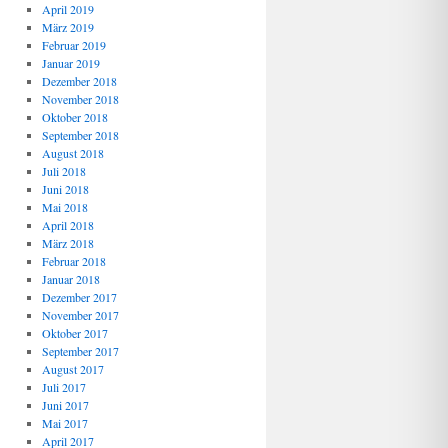
April 2019
März 2019
Februar 2019
Januar 2019
Dezember 2018
November 2018
Oktober 2018
September 2018
August 2018
Juli 2018
Juni 2018
Mai 2018
April 2018
März 2018
Februar 2018
Januar 2018
Dezember 2017
November 2017
Oktober 2017
September 2017
August 2017
Juli 2017
Juni 2017
Mai 2017
April 2017