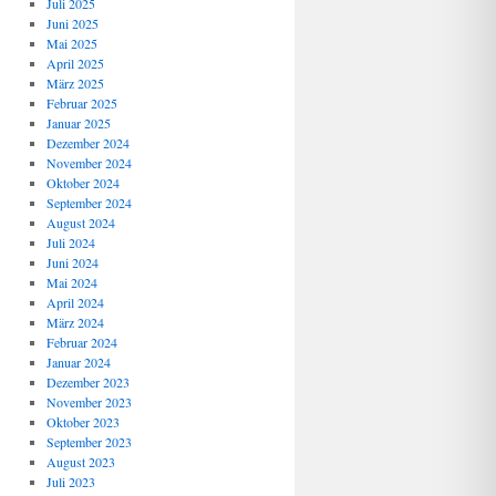
Juli 2025
Juni 2025
Mai 2025
April 2025
März 2025
Februar 2025
Januar 2025
Dezember 2024
November 2024
Oktober 2024
September 2024
August 2024
Juli 2024
Juni 2024
Mai 2024
April 2024
März 2024
Februar 2024
Januar 2024
Dezember 2023
November 2023
Oktober 2023
September 2023
August 2023
Juli 2023