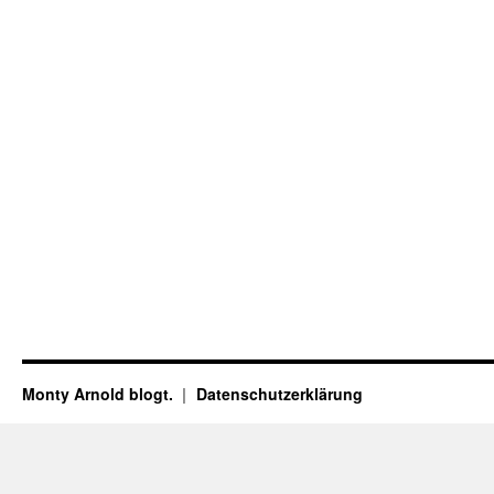
Monty Arnold blogt.
Datenschutz­erklärung