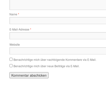
Name
*
E-Mail-Adresse
*
Website
Benachrichtige mich über nachfolgende Kommentare via E-Mail.
Benachrichtige mich über neue Beiträge via E-Mail.