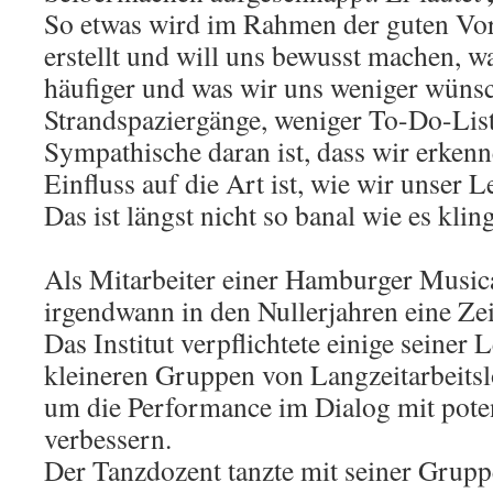
So etwas wird im Rahmen der guten Vors
erstellt und will uns bewusst machen, w
häufiger und was wir uns weniger wüns
Strandspaziergänge, weniger To-Do-List
Sympathische daran ist, dass wir erkenn
Einfluss auf die Art ist, wie wir unser L
Das ist längst nicht so banal wie es kling
Als Mitarbeiter einer Hamburger Musica
irgendwann in den Nullerjahren eine Zei
Das Institut verpflichtete einige seiner 
kleineren Gruppen von Langzeitarbeits
um die Performance im Dialog mit pote
verbessern.
Der Tanzdozent tanzte mit seiner Grupp