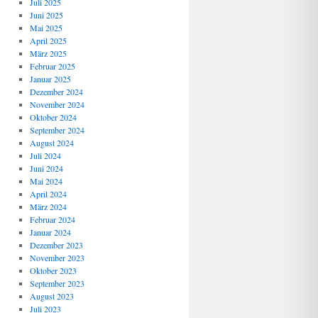
Juli 2025
Juni 2025
Mai 2025
April 2025
März 2025
Februar 2025
Januar 2025
Dezember 2024
November 2024
Oktober 2024
September 2024
August 2024
Juli 2024
Juni 2024
Mai 2024
April 2024
März 2024
Februar 2024
Januar 2024
Dezember 2023
November 2023
Oktober 2023
September 2023
August 2023
Juli 2023