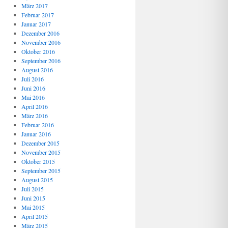
März 2017
Februar 2017
Januar 2017
Dezember 2016
November 2016
Oktober 2016
September 2016
August 2016
Juli 2016
Juni 2016
Mai 2016
April 2016
März 2016
Februar 2016
Januar 2016
Dezember 2015
November 2015
Oktober 2015
September 2015
August 2015
Juli 2015
Juni 2015
Mai 2015
April 2015
März 2015