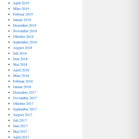
April 2019
März 2019
Februar 2019
Januar 2019
Dezember 2018
November 2018
Oktober 2018
September 2018
August 2018
Juli 2018
Juni 2018
Mai 2018
April 2018
März 2018
Februar 2018
Januar 2018
Dezember 2017
November 2017
Oktober 2017
September 2017
August 2017
Juli 2017
Juni 2017
Mai 2017
April 2017