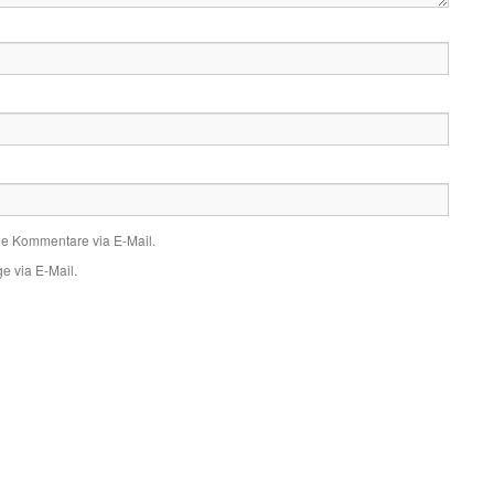
de Kommentare via E-Mail.
e via E-Mail.