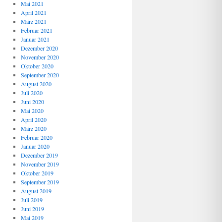
Mai 2021
April 2021
März 2021
Februar 2021
Januar 2021
Dezember 2020
November 2020
Oktober 2020
September 2020
August 2020
Juli 2020
Juni 2020
Mai 2020
April 2020
März 2020
Februar 2020
Januar 2020
Dezember 2019
November 2019
Oktober 2019
September 2019
August 2019
Juli 2019
Juni 2019
Mai 2019