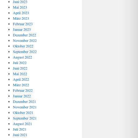
Juni 2023
Mai 2023
April 2023
März 2023
Februar 2023
Januar 2023
Dezember 2022
November 2022
Oktober 2022
September 2022
August 2022
Juli 2022
Juni 2022
Mai 2022
April 2022
März 2022
Februar 2022
Januar 2022
Dezember 2021
November 2021
Oktober 2021
September 2021
August 2021
Juli 2021
Juni 2021