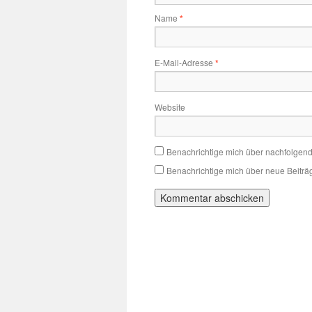
Name
*
E-Mail-Adresse
*
Website
Benachrichtige mich über nachfolgen
Benachrichtige mich über neue Beiträg