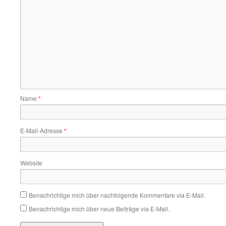
Name
*
E-Mail-Adresse
*
Website
Benachrichtige mich über nachfolgende Kommentare via E-Mail.
Benachrichtige mich über neue Beiträge via E-Mail.