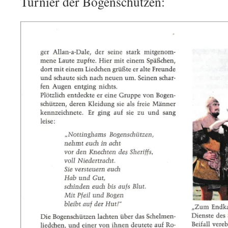
Turnier der Bogenschützen: