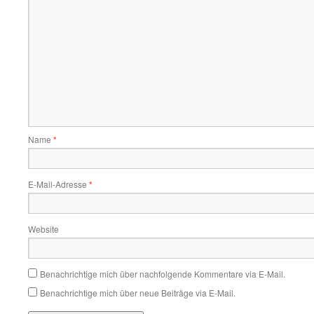
Name
*
E-Mail-Adresse
*
Website
Benachrichtige mich über nachfolgende Kommentare via E-Mail.
Benachrichtige mich über neue Beiträge via E-Mail.