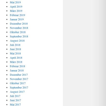
Mai 2019
April 2019
März 2019
Februar 2019
Januar 2019
Dezember 2018
November 2018
Oktober 2018
September 2018
August 2018
Juli 2018
Juni 2018
Mai 2018
April 2018
März 2018
Februar 2018
Januar 2018
Dezember 2017
November 2017
Oktober 2017
September 2017
August 2017
Juli 2017
Juni 2017
Mai 2017