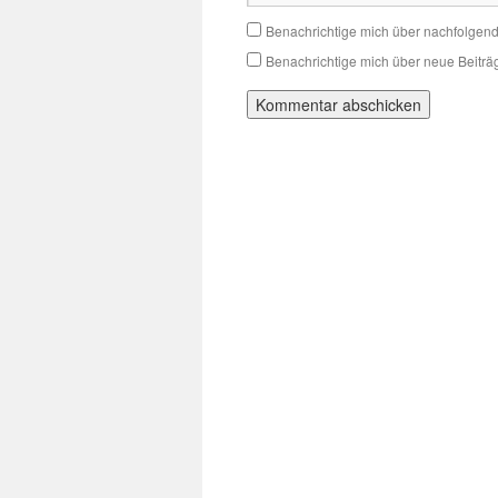
Benachrichtige mich über nachfolgen
Benachrichtige mich über neue Beiträg