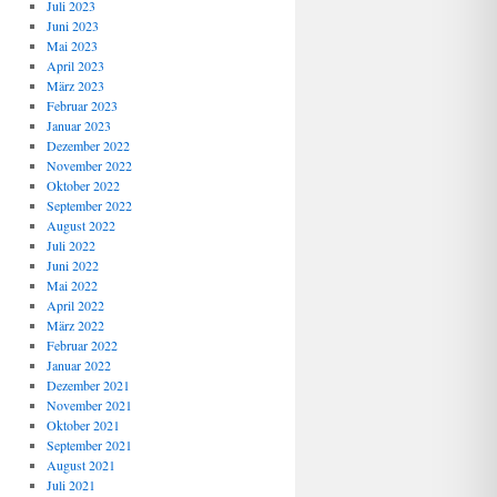
Juli 2023
Juni 2023
Mai 2023
April 2023
März 2023
Februar 2023
Januar 2023
Dezember 2022
November 2022
Oktober 2022
September 2022
August 2022
Juli 2022
Juni 2022
Mai 2022
April 2022
März 2022
Februar 2022
Januar 2022
Dezember 2021
November 2021
Oktober 2021
September 2021
August 2021
Juli 2021