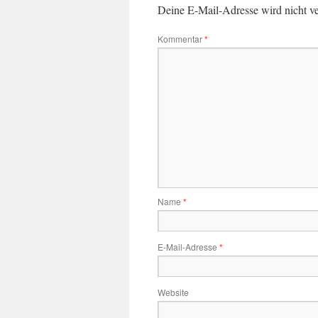
Deine E-Mail-Adresse wird nicht ver
Kommentar
*
Name
*
E-Mail-Adresse
*
Website