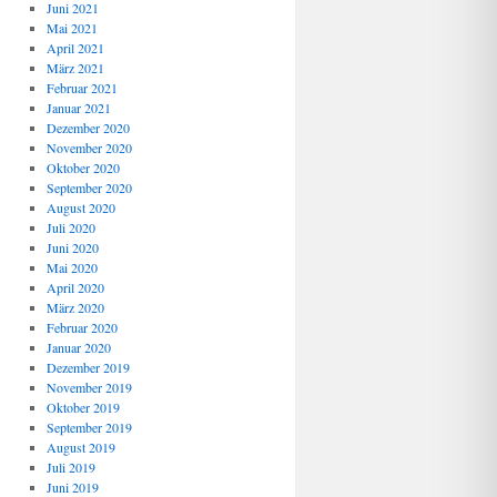
Juni 2021
Mai 2021
April 2021
März 2021
Februar 2021
Januar 2021
Dezember 2020
November 2020
Oktober 2020
September 2020
August 2020
Juli 2020
Juni 2020
Mai 2020
April 2020
März 2020
Februar 2020
Januar 2020
Dezember 2019
November 2019
Oktober 2019
September 2019
August 2019
Juli 2019
Juni 2019