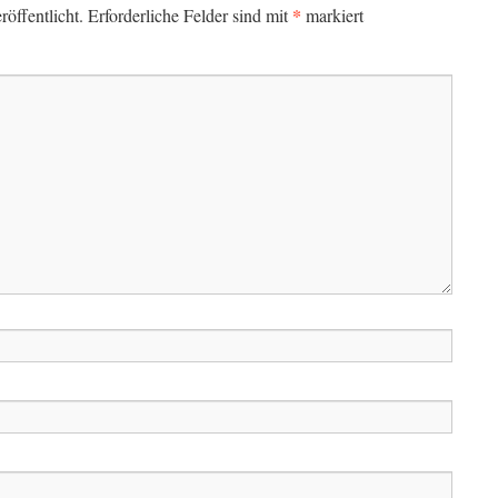
*
öffentlicht.
Erforderliche Felder sind mit
markiert