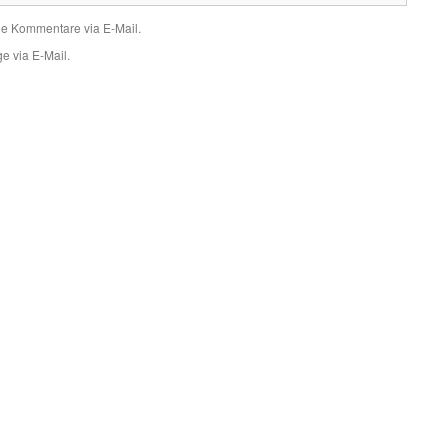
de Kommentare via E-Mail.
e via E-Mail.