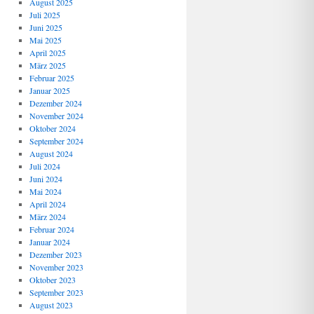
August 2025
Juli 2025
Juni 2025
Mai 2025
April 2025
März 2025
Februar 2025
Januar 2025
Dezember 2024
November 2024
Oktober 2024
September 2024
August 2024
Juli 2024
Juni 2024
Mai 2024
April 2024
März 2024
Februar 2024
Januar 2024
Dezember 2023
November 2023
Oktober 2023
September 2023
August 2023