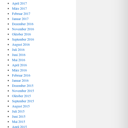
April 2017
März 2017
Februar 2017
Januar 2017
Dezember 2016
November 2016
Oktober 2016
September 2016
August 2016
Juli 2016
Juni 2016
Mai 2016
April 2016
März 2016
Februar 2016
Januar 2016
Dezember 2015
November 2015
Oktober 2015
September 2015
August 2015
Juli 2015
Juni 2015
Mai 2015
April 2015