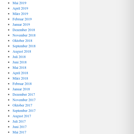
Mai 2019
April 2019
März 2019
Februar 2019
Januar 2019
Dezember 2018
November 2018
Oktober 2018
September 2018
August 2018
Juli 2018
Juni 2018
Mai 2018
April 2018
März 2018
Februar 2018
Januar 2018
Dezember 2017
November 2017
Oktober 2017
September 2017
August 2017
Juli 2017
Juni 2017
Mai 2017