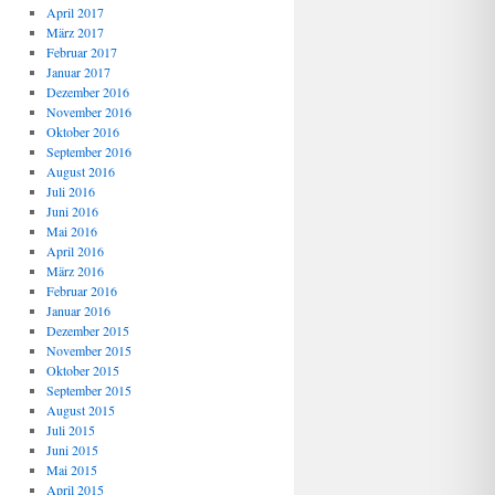
April 2017
März 2017
Februar 2017
Januar 2017
Dezember 2016
November 2016
Oktober 2016
September 2016
August 2016
Juli 2016
Juni 2016
Mai 2016
April 2016
März 2016
Februar 2016
Januar 2016
Dezember 2015
November 2015
Oktober 2015
September 2015
August 2015
Juli 2015
Juni 2015
Mai 2015
April 2015