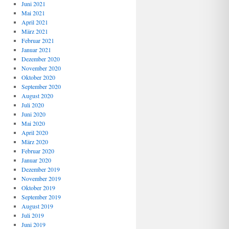
Juni 2021
Mai 2021
April 2021
März 2021
Februar 2021
Januar 2021
Dezember 2020
November 2020
Oktober 2020
September 2020
August 2020
Juli 2020
Juni 2020
Mai 2020
April 2020
März 2020
Februar 2020
Januar 2020
Dezember 2019
November 2019
Oktober 2019
September 2019
August 2019
Juli 2019
Juni 2019