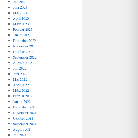
Juli 2023
Juni 2023
Mai 2023
April 2023
März 2023
Februar 2023
Januar 2023
Dezember 2022
November 2022
Oktober 2022
September 2022
August 2022
Juli 2022
Juni 2022
Mai 2022
April 2022
März 2022
Februar 2022
Januar 2022
Dezember 2021
November 2021
Oktober 2021
September 2021
August 2021
Juli 2021