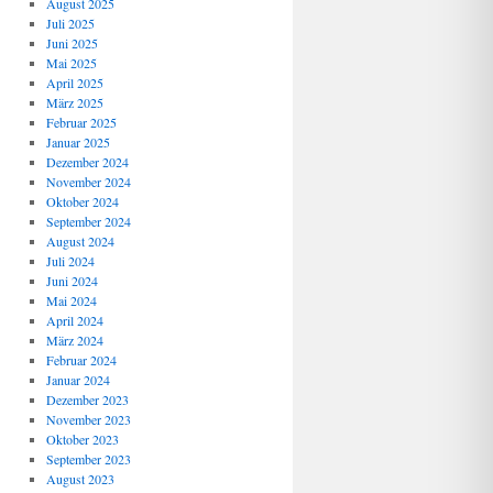
August 2025
Juli 2025
Juni 2025
Mai 2025
April 2025
März 2025
Februar 2025
Januar 2025
Dezember 2024
November 2024
Oktober 2024
September 2024
August 2024
Juli 2024
Juni 2024
Mai 2024
April 2024
März 2024
Februar 2024
Januar 2024
Dezember 2023
November 2023
Oktober 2023
September 2023
August 2023