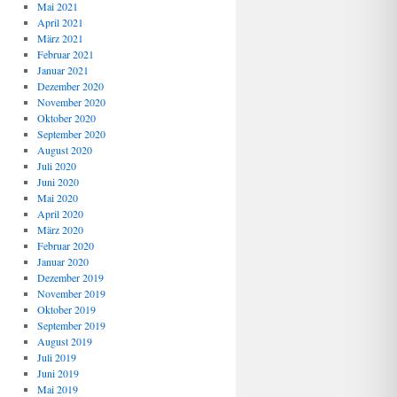
Mai 2021
April 2021
März 2021
Februar 2021
Januar 2021
Dezember 2020
November 2020
Oktober 2020
September 2020
August 2020
Juli 2020
Juni 2020
Mai 2020
April 2020
März 2020
Februar 2020
Januar 2020
Dezember 2019
November 2019
Oktober 2019
September 2019
August 2019
Juli 2019
Juni 2019
Mai 2019