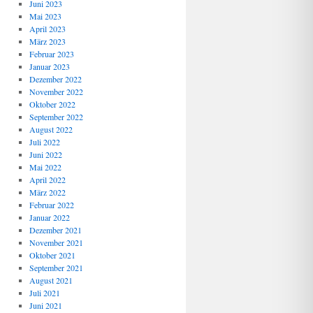
Juni 2023
Mai 2023
April 2023
März 2023
Februar 2023
Januar 2023
Dezember 2022
November 2022
Oktober 2022
September 2022
August 2022
Juli 2022
Juni 2022
Mai 2022
April 2022
März 2022
Februar 2022
Januar 2022
Dezember 2021
November 2021
Oktober 2021
September 2021
August 2021
Juli 2021
Juni 2021