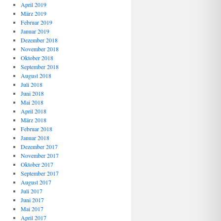
April 2019
März 2019
Februar 2019
Januar 2019
Dezember 2018
November 2018
Oktober 2018
September 2018
August 2018
Juli 2018
Juni 2018
Mai 2018
April 2018
März 2018
Februar 2018
Januar 2018
Dezember 2017
November 2017
Oktober 2017
September 2017
August 2017
Juli 2017
Juni 2017
Mai 2017
April 2017