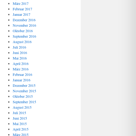
März 2017
Februar 2017
Januar 2017
Dezember 2016
November 2016
Oktober 2016
September 2016
August 2016
Juli 2016
Juni 2016
Mai 2016
April 2016
März 2016
Februar 2016
Januar 2016
Dezember 2015
November 2015
Oktober 2015
September 2015
August 2015
Juli 2015
Juni 2015
Mai 2015
April 2015
März 2015