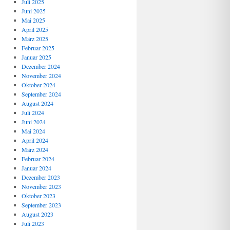
Juli 2025
Juni 2025
Mai 2025
April 2025
März 2025
Februar 2025
Januar 2025
Dezember 2024
November 2024
Oktober 2024
September 2024
August 2024
Juli 2024
Juni 2024
Mai 2024
April 2024
März 2024
Februar 2024
Januar 2024
Dezember 2023
November 2023
Oktober 2023
September 2023
August 2023
Juli 2023