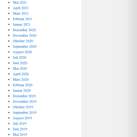
Mai 2021
April 2021
März 2021
Februar 2021
Januar 2021
Dezember 2020
November 2020
Oktober 2020
September 2020
August 2020
Juli 2020
Juni 2020
Mai 2020
April 2020
März 2020
Februar 2020
Januar 2020
Dezember 2019
November 2019
Oktober 2019
September 2019
August 2019
Juli 2019
Juni 2019
Mai 2019