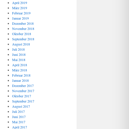
April 2019
März 2019
Februar 2019
Januar 2019
Dezember 2018
November 2018
Oktober 2018
September 2018
August 2018
Juli 2018
Juni 2018
Mai 2018
April 2018
März 2018
Februar 2018
Januar 2018
Dezember 2017
November 2017
Oktober 2017
September 2017
August 2017
Juli 2017
Juni 2017
Mai 2017
April 2017