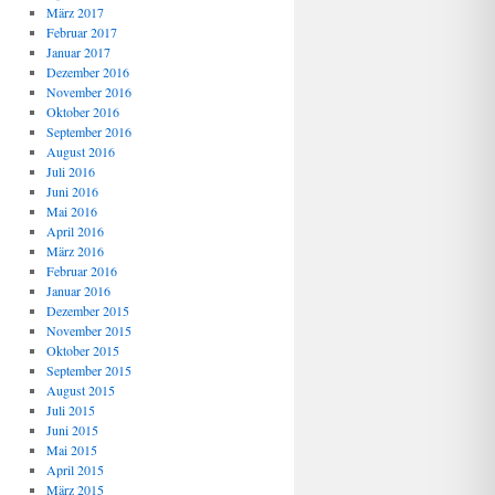
März 2017
Februar 2017
Januar 2017
Dezember 2016
November 2016
Oktober 2016
September 2016
August 2016
Juli 2016
Juni 2016
Mai 2016
April 2016
März 2016
Februar 2016
Januar 2016
Dezember 2015
November 2015
Oktober 2015
September 2015
August 2015
Juli 2015
Juni 2015
Mai 2015
April 2015
März 2015