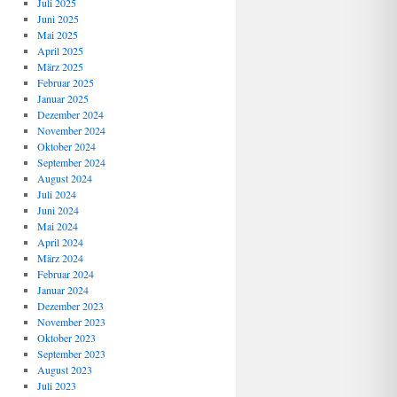
Juli 2025
Juni 2025
Mai 2025
April 2025
März 2025
Februar 2025
Januar 2025
Dezember 2024
November 2024
Oktober 2024
September 2024
August 2024
Juli 2024
Juni 2024
Mai 2024
April 2024
März 2024
Februar 2024
Januar 2024
Dezember 2023
November 2023
Oktober 2023
September 2023
August 2023
Juli 2023