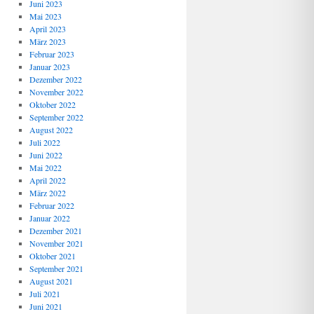
Juni 2023
Mai 2023
April 2023
März 2023
Februar 2023
Januar 2023
Dezember 2022
November 2022
Oktober 2022
September 2022
August 2022
Juli 2022
Juni 2022
Mai 2022
April 2022
März 2022
Februar 2022
Januar 2022
Dezember 2021
November 2021
Oktober 2021
September 2021
August 2021
Juli 2021
Juni 2021