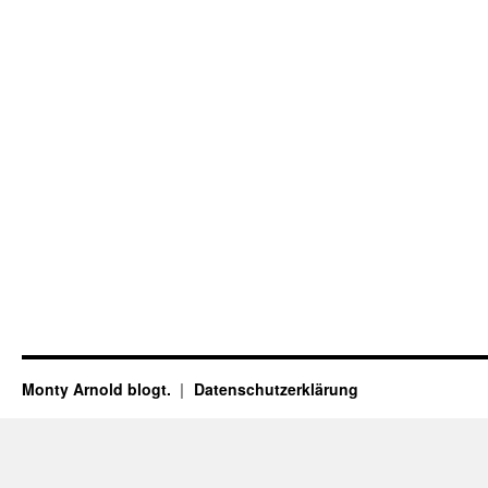
Monty Arnold blogt.
Datenschutz­erklärung