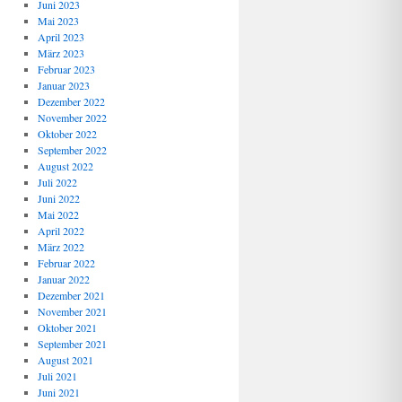
Juni 2023
Mai 2023
April 2023
März 2023
Februar 2023
Januar 2023
Dezember 2022
November 2022
Oktober 2022
September 2022
August 2022
Juli 2022
Juni 2022
Mai 2022
April 2022
März 2022
Februar 2022
Januar 2022
Dezember 2021
November 2021
Oktober 2021
September 2021
August 2021
Juli 2021
Juni 2021