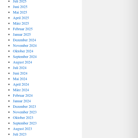
Juli 2025
Juni 2025
Mai 2025
April 2025
März 2025
Februar 2025
Januar 2025
Dezember 2024
November 2024
Oktober 2024
September 2024
August 2024
Juli 2024
Juni 2024
Mai 2024
April 2024
März 2024
Februar 2024
Januar 2024
Dezember 2023
November 2023
Oktober 2023
September 2023
August 2023
Juli 2023