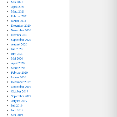
Mai 2021
April 2021
März 2021
Februar 2021
Januar 2021
Dezember 2020
November 2020
Oktober 2020
September 2020
August 2020
Juli 2020
Juni 2020
Mai 2020
April 2020
März 2020
Februar 2020
Januar 2020
Dezember 2019
November 2019
Oktober 2019
September 2019
August 2019
Juli 2019
Juni 2019
Mai 2019