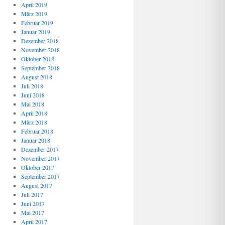
April 2019
März 2019
Februar 2019
Januar 2019
Dezember 2018
November 2018
Oktober 2018
September 2018
August 2018
Juli 2018
Juni 2018
Mai 2018
April 2018
März 2018
Februar 2018
Januar 2018
Dezember 2017
November 2017
Oktober 2017
September 2017
August 2017
Juli 2017
Juni 2017
Mai 2017
April 2017