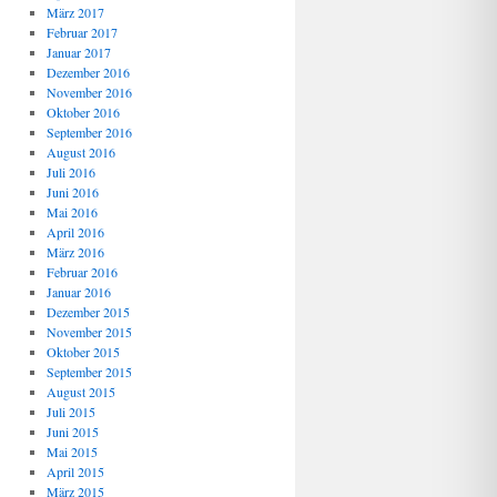
März 2017
Februar 2017
Januar 2017
Dezember 2016
November 2016
Oktober 2016
September 2016
August 2016
Juli 2016
Juni 2016
Mai 2016
April 2016
März 2016
Februar 2016
Januar 2016
Dezember 2015
November 2015
Oktober 2015
September 2015
August 2015
Juli 2015
Juni 2015
Mai 2015
April 2015
März 2015