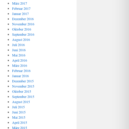
März 2017
Februar 2017
Januar 2017
Dezember 2016
November 2016
Oktober 2016
September 2016
August 2016
Juli 2016
Juni 2016
Mai 2016
April 2016
März 2016
Februar 2016
Januar 2016
Dezember 2015
November 2015
Oktober 2015
September 2015
August 2015
Juli 2015
Juni 2015
Mai 2015
April 2015
März 2015