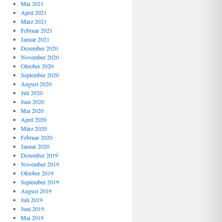
Mai 2021
April 2021
März 2021
Februar 2021
Januar 2021
Dezember 2020
November 2020
Oktober 2020
September 2020
August 2020
Juli 2020
Juni 2020
Mai 2020
April 2020
März 2020
Februar 2020
Januar 2020
Dezember 2019
November 2019
Oktober 2019
September 2019
August 2019
Juli 2019
Juni 2019
Mai 2019