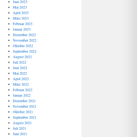
Juni 2023
Mai 2023
April 2023
März 2023
Februar 2023
Januar 2023
Dezember 2022
November 2022
Oktober 2022
September 2022
August 2022
Juli 2022
Juni 2022
Mai 2022
April 2022
März 2022
Februar 2022
Januar 2022
Dezember 2021
November 2021
Oktober 2021
September 2021
August 2021
Juli 2021
Juni 2021