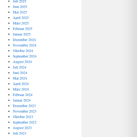
Juli 2025
Juni 2025
Mai 2025
April 2025
März 2025
Februar 2025
Januar 2025
Dezember 2024
November 2024
Oktober 2024
September 2024
August 2024
Juli 2024
Juni 2024
Mai 2024
April 2024
März 2024
Februar 2024
Januar 2024
Dezember 2023
November 2023
Oktober 2023
September 2023
August 2023
Juli 2023