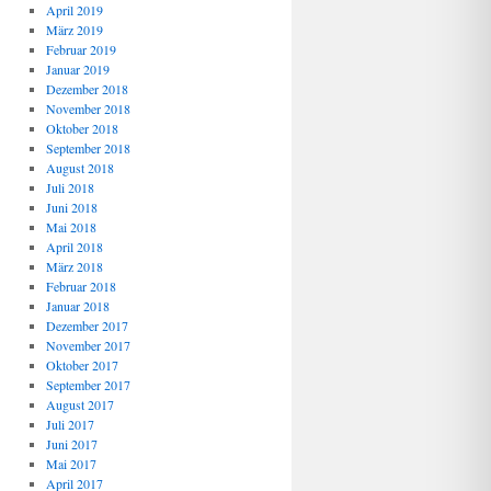
April 2019
März 2019
Februar 2019
Januar 2019
Dezember 2018
November 2018
Oktober 2018
September 2018
August 2018
Juli 2018
Juni 2018
Mai 2018
April 2018
März 2018
Februar 2018
Januar 2018
Dezember 2017
November 2017
Oktober 2017
September 2017
August 2017
Juli 2017
Juni 2017
Mai 2017
April 2017