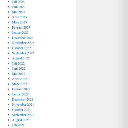
Juli 2023
Juni 2023
Mai 2023
April 2023
März 2023
Februar 2023
Januar 2023
Dezember 2022
November 2022
Oktober 2022
September 2022
August 2022
Juli 2022
Juni 2022
Mai 2022
April 2022
März 2022
Februar 2022
Januar 2022
Dezember 2021
November 2021
Oktober 2021
September 2021
August 2021
Juli 2021