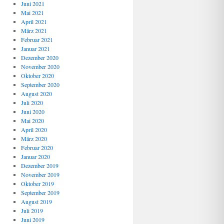
Juni 2021
Mai 2021
April 2021
März 2021
Februar 2021
Januar 2021
Dezember 2020
November 2020
Oktober 2020
September 2020
August 2020
Juli 2020
Juni 2020
Mai 2020
April 2020
März 2020
Februar 2020
Januar 2020
Dezember 2019
November 2019
Oktober 2019
September 2019
August 2019
Juli 2019
Juni 2019