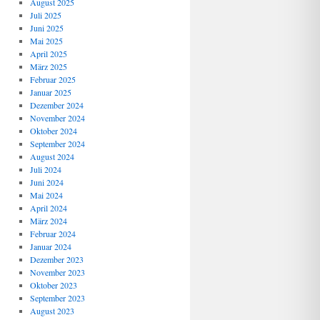
August 2025
Juli 2025
Juni 2025
Mai 2025
April 2025
März 2025
Februar 2025
Januar 2025
Dezember 2024
November 2024
Oktober 2024
September 2024
August 2024
Juli 2024
Juni 2024
Mai 2024
April 2024
März 2024
Februar 2024
Januar 2024
Dezember 2023
November 2023
Oktober 2023
September 2023
August 2023