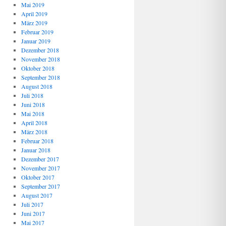
Mai 2019
April 2019
März 2019
Februar 2019
Januar 2019
Dezember 2018
November 2018
Oktober 2018
September 2018
August 2018
Juli 2018
Juni 2018
Mai 2018
April 2018
März 2018
Februar 2018
Januar 2018
Dezember 2017
November 2017
Oktober 2017
September 2017
August 2017
Juli 2017
Juni 2017
Mai 2017