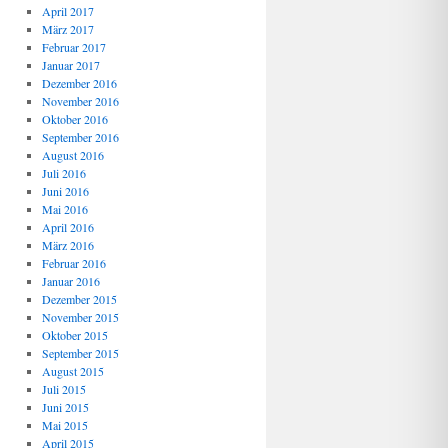
April 2017
März 2017
Februar 2017
Januar 2017
Dezember 2016
November 2016
Oktober 2016
September 2016
August 2016
Juli 2016
Juni 2016
Mai 2016
April 2016
März 2016
Februar 2016
Januar 2016
Dezember 2015
November 2015
Oktober 2015
September 2015
August 2015
Juli 2015
Juni 2015
Mai 2015
April 2015