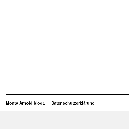
Monty Arnold blogt.
Datenschutz­erklärung