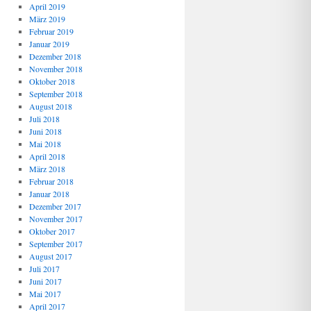
April 2019
März 2019
Februar 2019
Januar 2019
Dezember 2018
November 2018
Oktober 2018
September 2018
August 2018
Juli 2018
Juni 2018
Mai 2018
April 2018
März 2018
Februar 2018
Januar 2018
Dezember 2017
November 2017
Oktober 2017
September 2017
August 2017
Juli 2017
Juni 2017
Mai 2017
April 2017