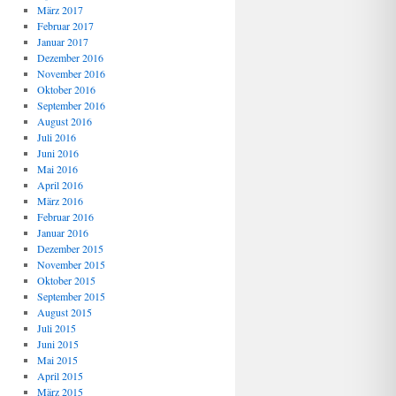
März 2017
Februar 2017
Januar 2017
Dezember 2016
November 2016
Oktober 2016
September 2016
August 2016
Juli 2016
Juni 2016
Mai 2016
April 2016
März 2016
Februar 2016
Januar 2016
Dezember 2015
November 2015
Oktober 2015
September 2015
August 2015
Juli 2015
Juni 2015
Mai 2015
April 2015
März 2015