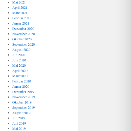
Mai 2021
April 2021
März 2021
Februar 2021
Januar 2021
Dezember 2020
November 2020
Oktober 2020
September 2020
August 2020
Juli 2020
Juni 2020
Mai 2020
April 2020
März 2020
Februar 2020
Januar 2020
Dezember 2019
November 2019
Oktober 2019
September 2019
August 2019
Juli 2019
Juni 2019
Mai 2019