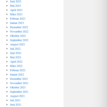
Juni 2023
Mai 2023
April 2023
März 2023
Februar 2023
Januar 2023
Dezember 2022
November 2022
Oktober 2022
September 2022
August 2022
Juli 2022
Juni 2022
Mai 2022
April 2022
März 2022
Februar 2022
Januar 2022
Dezember 2021
November 2021
Oktober 2021
September 2021
August 2021
Juli 2021
Juni 2021