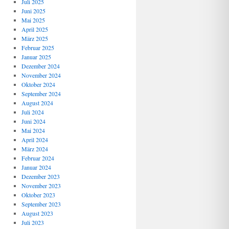
Juli 2025
Juni 2025
Mai 2025
April 2025
März 2025
Februar 2025
Januar 2025
Dezember 2024
November 2024
Oktober 2024
September 2024
August 2024
Juli 2024
Juni 2024
Mai 2024
April 2024
März 2024
Februar 2024
Januar 2024
Dezember 2023
November 2023
Oktober 2023
September 2023
August 2023
Juli 2023