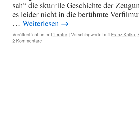
sah“ die skurrile Geschichte der Zeugun
es leider nicht in die berühmte Verfilmu
…
Weiterlesen
→
Veröffentlicht unter
Literatur
|
Verschlagwortet mit
Franz Kafka
,
2 Kommentare