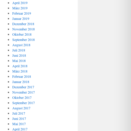
April 2019
März 2019
Februar 2019
Januar 2019
Dezember 2018
November 2018
Oktober 2018
September 2018
August 2018
Juli 2018
Juni 2018
Mai 2018
April 2018
März 2018
Februar 2018
Januar 2018
Dezember 2017
November 2017
Oktober 2017
September 2017
August 2017
Juli 2017
Juni 2017
Mai 2017
April 2017