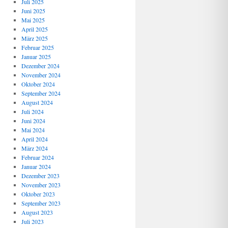
Juli 2025
Juni 2025
Mai 2025
April 2025
März 2025
Februar 2025
Januar 2025
Dezember 2024
November 2024
Oktober 2024
September 2024
August 2024
Juli 2024
Juni 2024
Mai 2024
April 2024
März 2024
Februar 2024
Januar 2024
Dezember 2023
November 2023
Oktober 2023
September 2023
August 2023
Juli 2023