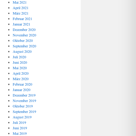
Mai 2021
April 2021
März 2021
Februar 2021
Januar 2021
Dezember 2020
November 2020
Oktober 2020
September 2020
August 2020
Juli 2020
Juni 2020
Mai 2020
April 2020
März 2020
Februar 2020
Januar 2020
Dezember 2019
November 2019
Oktober 2019
September 2019
August 2019
Juli 2019
Juni 2019
Mai 2019