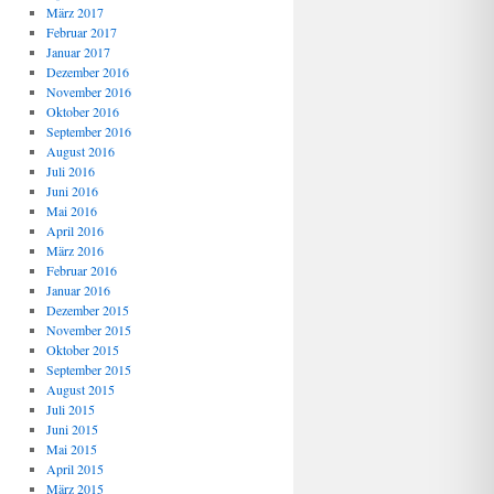
März 2017
Februar 2017
Januar 2017
Dezember 2016
November 2016
Oktober 2016
September 2016
August 2016
Juli 2016
Juni 2016
Mai 2016
April 2016
März 2016
Februar 2016
Januar 2016
Dezember 2015
November 2015
Oktober 2015
September 2015
August 2015
Juli 2015
Juni 2015
Mai 2015
April 2015
März 2015