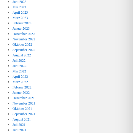
Juni 2023
Mai 2023
April 2023
März 2023
Februar 2023
Januar 2023
Dezember 2022
November 2022
Oktober 2022
September 2022
August 2022
Juli 2022
Juni 2022
Mai 2022
April 2022
März 2022
Februar 2022
Januar 2022
Dezember 2021
November 2021
Oktober 2021
September 2021
August 2021
Juli 2021
Juni 2021