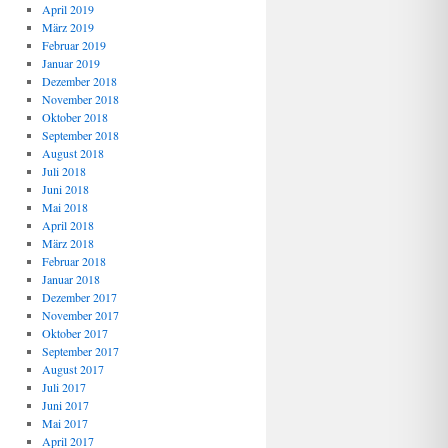
April 2019
März 2019
Februar 2019
Januar 2019
Dezember 2018
November 2018
Oktober 2018
September 2018
August 2018
Juli 2018
Juni 2018
Mai 2018
April 2018
März 2018
Februar 2018
Januar 2018
Dezember 2017
November 2017
Oktober 2017
September 2017
August 2017
Juli 2017
Juni 2017
Mai 2017
April 2017