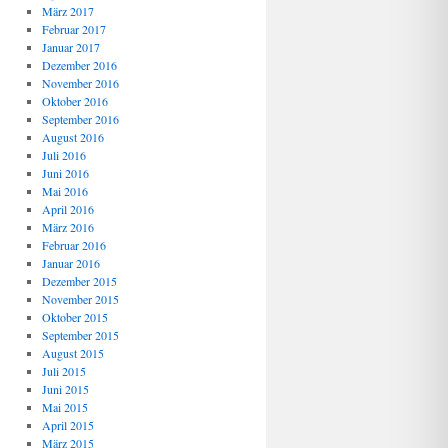
März 2017
Februar 2017
Januar 2017
Dezember 2016
November 2016
Oktober 2016
September 2016
August 2016
Juli 2016
Juni 2016
Mai 2016
April 2016
März 2016
Februar 2016
Januar 2016
Dezember 2015
November 2015
Oktober 2015
September 2015
August 2015
Juli 2015
Juni 2015
Mai 2015
April 2015
März 2015