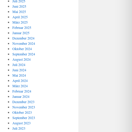
Juli 2025
Juni 2025
Mai 2025
April 2025
März 2025
Februar 2025
Januar 2025
Dezember 2024
November 2024
Oktober 2024
September 2024
August 2024
Juli 2024
Juni 2024
Mai 2024
April 2024
März 2024
Februar 2024
Januar 2024
Dezember 2023
November 2023
Oktober 2023
September 2023
August 2023
Juli 2023