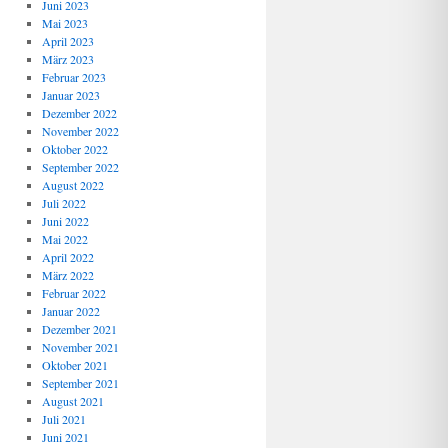
Juni 2023
Mai 2023
April 2023
März 2023
Februar 2023
Januar 2023
Dezember 2022
November 2022
Oktober 2022
September 2022
August 2022
Juli 2022
Juni 2022
Mai 2022
April 2022
März 2022
Februar 2022
Januar 2022
Dezember 2021
November 2021
Oktober 2021
September 2021
August 2021
Juli 2021
Juni 2021