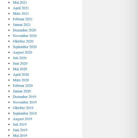
Mai 2021
April 2021
März 2021
Februar 2021
Januar 2021
Dezember 2020
November 2020
Oktober 2020
September 2020
August 2020
Juli 2020
Juni 2020
Mai 2020
April 2020
März 2020
Februar 2020
Januar 2020
Dezember 2019
November 2019
Oktober 2019
September 2019
August 2019
Juli 2019
Juni 2019
Mai 2019