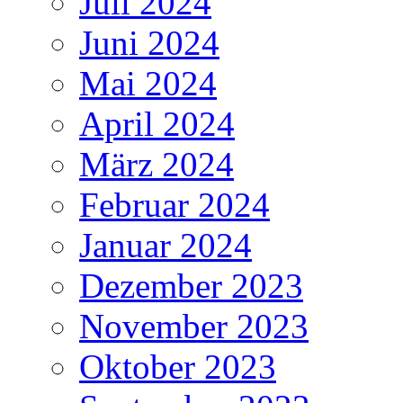
Juli 2024
Juni 2024
Mai 2024
April 2024
März 2024
Februar 2024
Januar 2024
Dezember 2023
November 2023
Oktober 2023