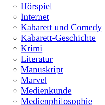
Hörspiel
Internet
Kabarett und Comedy
Kabarett-Geschichte
Krimi
Literatur
Manuskript
Marvel
Medienkunde
Medienphilosophie