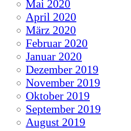
Mai 2020
April 2020
März 2020
Februar 2020
Januar 2020
Dezember 2019
November 2019
Oktober 2019
September 2019
August 2019