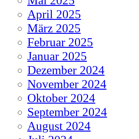
Mai 2025
April 2025
März 2025
Februar 2025
Januar 2025
Dezember 2024
November 2024
Oktober 2024
September 2024
August 2024