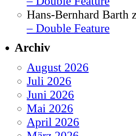
– Double Feature
Hans-Bernhard Barth
– Double Feature
Archiv
August 2026
Juli 2026
Juni 2026
Mai 2026
April 2026
März 2026