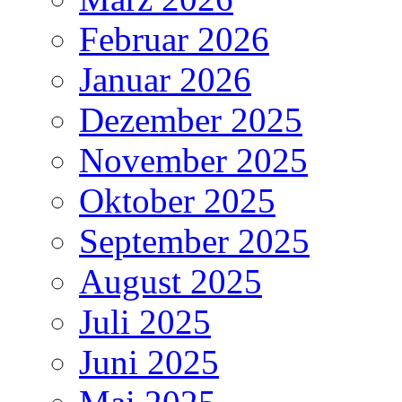
Februar 2026
Januar 2026
Dezember 2025
November 2025
Oktober 2025
September 2025
August 2025
Juli 2025
Juni 2025