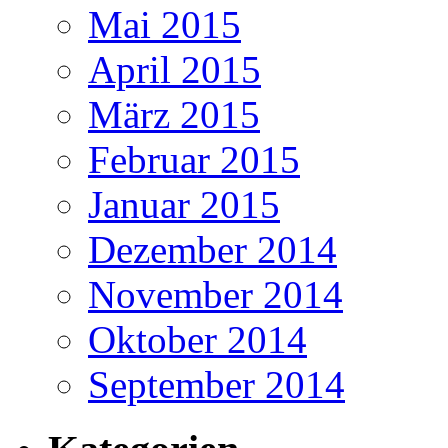
Mai 2015
April 2015
März 2015
Februar 2015
Januar 2015
Dezember 2014
November 2014
Oktober 2014
September 2014