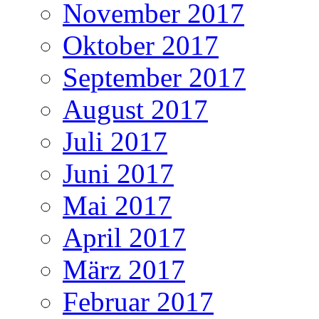
November 2017
Oktober 2017
September 2017
August 2017
Juli 2017
Juni 2017
Mai 2017
April 2017
März 2017
Februar 2017