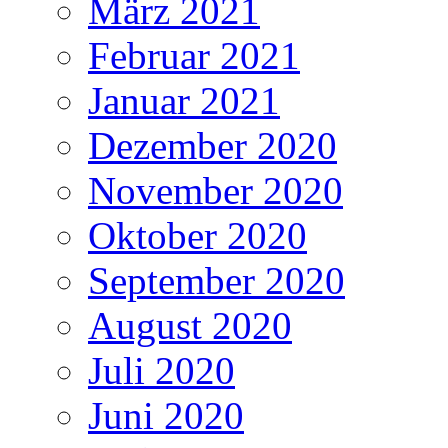
März 2021
Februar 2021
Januar 2021
Dezember 2020
November 2020
Oktober 2020
September 2020
August 2020
Juli 2020
Juni 2020