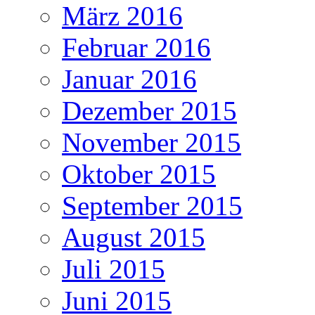
März 2016
Februar 2016
Januar 2016
Dezember 2015
November 2015
Oktober 2015
September 2015
August 2015
Juli 2015
Juni 2015