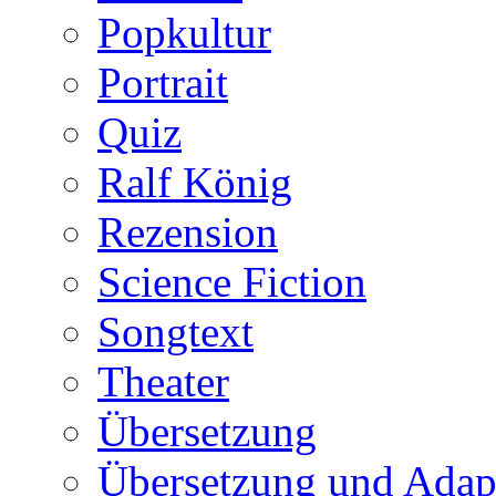
Popkultur
Portrait
Quiz
Ralf König
Rezension
Science Fiction
Songtext
Theater
Übersetzung
Übersetzung und Adap