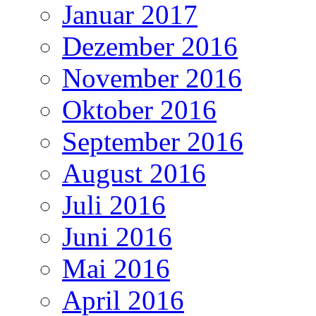
Januar 2017
Dezember 2016
November 2016
Oktober 2016
September 2016
August 2016
Juli 2016
Juni 2016
Mai 2016
April 2016