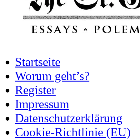
Startseite
Worum geht’s?
Register
Impressum
Datenschutz­erklärung
Cookie-Richtlinie (EU)