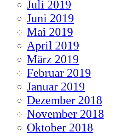
Juli 2019
Juni 2019
Mai 2019
April 2019
März 2019
Februar 2019
Januar 2019
Dezember 2018
November 2018
Oktober 2018