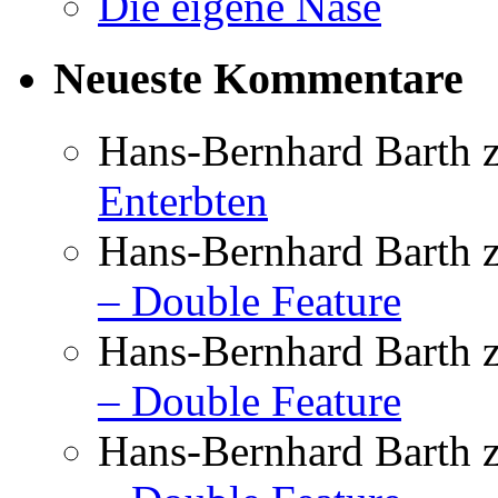
Die eigene Nase
Neueste Kommentare
Hans-Bernhard Barth
Enterbten
Hans-Bernhard Barth
– Double Feature
Hans-Bernhard Barth
– Double Feature
Hans-Bernhard Barth