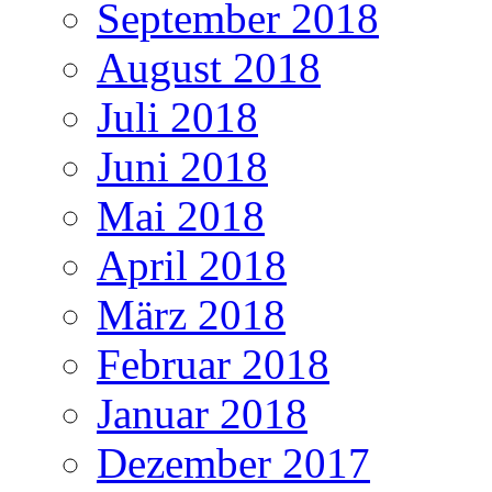
September 2018
August 2018
Juli 2018
Juni 2018
Mai 2018
April 2018
März 2018
Februar 2018
Januar 2018
Dezember 2017