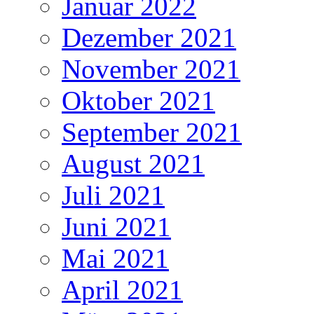
Januar 2022
Dezember 2021
November 2021
Oktober 2021
September 2021
August 2021
Juli 2021
Juni 2021
Mai 2021
April 2021