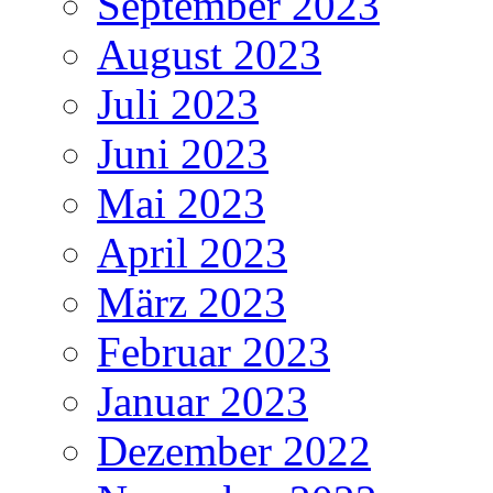
September 2023
August 2023
Juli 2023
Juni 2023
Mai 2023
April 2023
März 2023
Februar 2023
Januar 2023
Dezember 2022