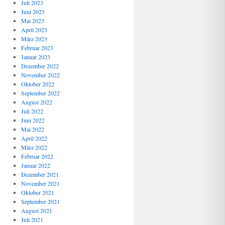
Juli 2023
Juni 2023
Mai 2023
April 2023
März 2023
Februar 2023
Januar 2023
Dezember 2022
November 2022
Oktober 2022
September 2022
August 2022
Juli 2022
Juni 2022
Mai 2022
April 2022
März 2022
Februar 2022
Januar 2022
Dezember 2021
November 2021
Oktober 2021
September 2021
August 2021
Juli 2021