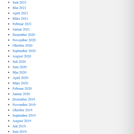
Juni 2021
Mai 2021
April 2021
März 2021
Februar 2021
Januar 2021
Dezember 2020
November 2020
Oktober 2020
September 2020
August 2020
Juli 2020
Juni 2020
Mai 2020
April 2020
März 2020
Februar 2020
Januar 2020
Dezember 2019
November 2019
Oktober 2019
September 2019
August 2019
Juli 2019
Juni 2019