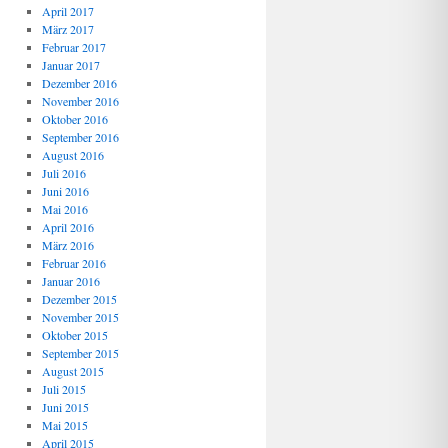
April 2017
März 2017
Februar 2017
Januar 2017
Dezember 2016
November 2016
Oktober 2016
September 2016
August 2016
Juli 2016
Juni 2016
Mai 2016
April 2016
März 2016
Februar 2016
Januar 2016
Dezember 2015
November 2015
Oktober 2015
September 2015
August 2015
Juli 2015
Juni 2015
Mai 2015
April 2015