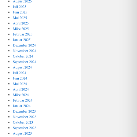
August 2025
Juli 2025
Juni 2025
Mai 2025
April 2025
März 2025
Februar 2025
Januar 2025
Dezember 2024
November 2024
Oktober 2024
September 2024
August 2024
Juli 2024
Juni 2024
Mai 2024
April 2024
März 2024
Februar 2024
Januar 2024
Dezember 2023
November 2023
Oktober 2023
September 2023
August 2023