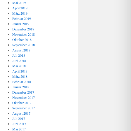
Mai 2019
April 2019
März 2019
Februar 2019
Januar 2019
Dezember 2018
November 2018
Oktober 2018
September 2018
August 2018
Juli 2018
Juni 2018
Mai 2018
April 2018
März 2018
Februar 2018
Januar 2018
Dezember 2017
November 2017
Oktober 2017
September 2017
August 2017
Juli 2017
Juni 2017
Mai 2017