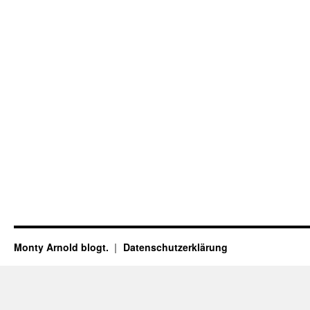
Monty Arnold blogt.
Datenschutz­erklärung