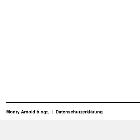
Monty Arnold blogt.
Datenschutz­erklärung