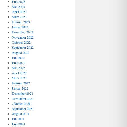
Juni 2023
Mai 2023
April 2023
März 2023
Februar 2023
Januar 2023
Dezember 2022
November 2022
Oktober 2022
September 2022
August 2022
Juli 2022
Juni 2022
Mai 2022
April 2022
März 2022
Februar 2022
Januar 2022
Dezember 2021
November 2021
Oktober 2021
September 2021
August 2021
Juli 2021
Juni 2021