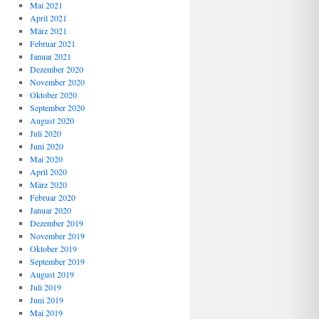
Mai 2021
April 2021
März 2021
Februar 2021
Januar 2021
Dezember 2020
November 2020
Oktober 2020
September 2020
August 2020
Juli 2020
Juni 2020
Mai 2020
April 2020
März 2020
Februar 2020
Januar 2020
Dezember 2019
November 2019
Oktober 2019
September 2019
August 2019
Juli 2019
Juni 2019
Mai 2019