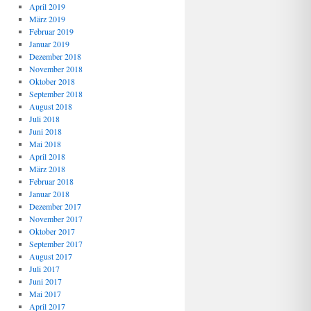
April 2019
März 2019
Februar 2019
Januar 2019
Dezember 2018
November 2018
Oktober 2018
September 2018
August 2018
Juli 2018
Juni 2018
Mai 2018
April 2018
März 2018
Februar 2018
Januar 2018
Dezember 2017
November 2017
Oktober 2017
September 2017
August 2017
Juli 2017
Juni 2017
Mai 2017
April 2017