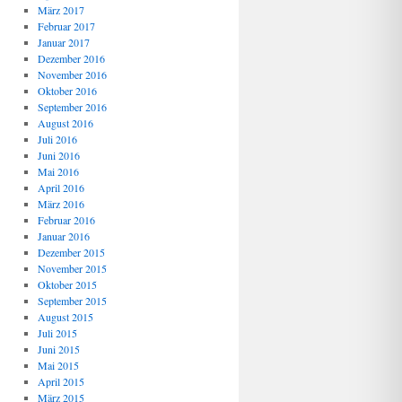
März 2017
Februar 2017
Januar 2017
Dezember 2016
November 2016
Oktober 2016
September 2016
August 2016
Juli 2016
Juni 2016
Mai 2016
April 2016
März 2016
Februar 2016
Januar 2016
Dezember 2015
November 2015
Oktober 2015
September 2015
August 2015
Juli 2015
Juni 2015
Mai 2015
April 2015
März 2015