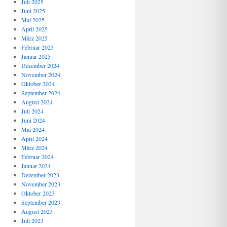
Juli 2025
Juni 2025
Mai 2025
April 2025
März 2025
Februar 2025
Januar 2025
Dezember 2024
November 2024
Oktober 2024
September 2024
August 2024
Juli 2024
Juni 2024
Mai 2024
April 2024
März 2024
Februar 2024
Januar 2024
Dezember 2023
November 2023
Oktober 2023
September 2023
August 2023
Juli 2023