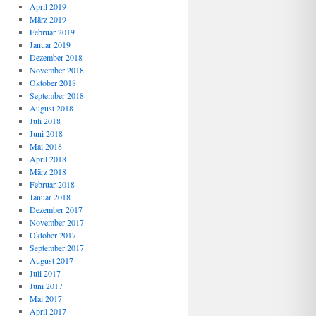
April 2019
März 2019
Februar 2019
Januar 2019
Dezember 2018
November 2018
Oktober 2018
September 2018
August 2018
Juli 2018
Juni 2018
Mai 2018
April 2018
März 2018
Februar 2018
Januar 2018
Dezember 2017
November 2017
Oktober 2017
September 2017
August 2017
Juli 2017
Juni 2017
Mai 2017
April 2017