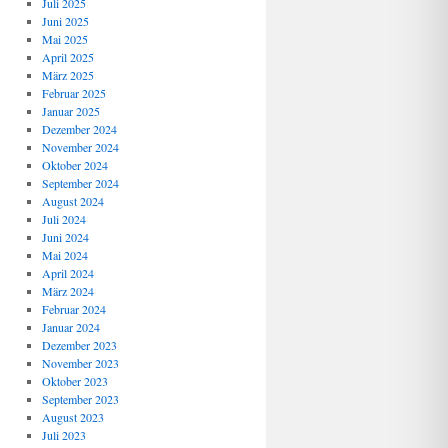
Juli 2025
Juni 2025
Mai 2025
April 2025
März 2025
Februar 2025
Januar 2025
Dezember 2024
November 2024
Oktober 2024
September 2024
August 2024
Juli 2024
Juni 2024
Mai 2024
April 2024
März 2024
Februar 2024
Januar 2024
Dezember 2023
November 2023
Oktober 2023
September 2023
August 2023
Juli 2023