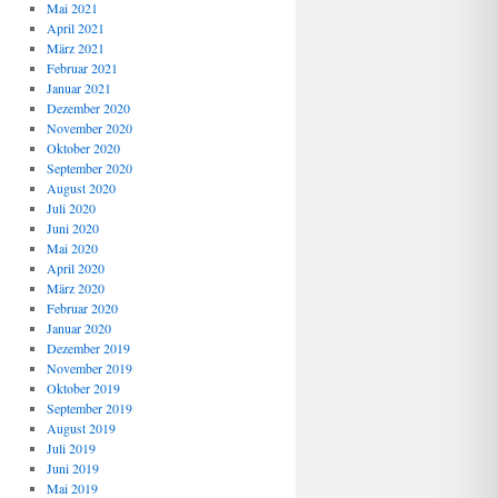
Mai 2021
April 2021
März 2021
Februar 2021
Januar 2021
Dezember 2020
November 2020
Oktober 2020
September 2020
August 2020
Juli 2020
Juni 2020
Mai 2020
April 2020
März 2020
Februar 2020
Januar 2020
Dezember 2019
November 2019
Oktober 2019
September 2019
August 2019
Juli 2019
Juni 2019
Mai 2019