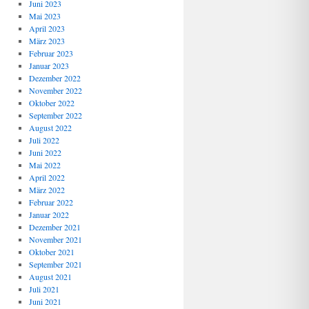
Juni 2023
Mai 2023
April 2023
März 2023
Februar 2023
Januar 2023
Dezember 2022
November 2022
Oktober 2022
September 2022
August 2022
Juli 2022
Juni 2022
Mai 2022
April 2022
März 2022
Februar 2022
Januar 2022
Dezember 2021
November 2021
Oktober 2021
September 2021
August 2021
Juli 2021
Juni 2021