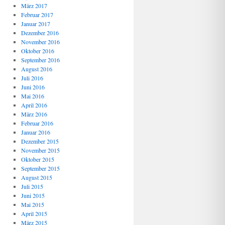
März 2017
Februar 2017
Januar 2017
Dezember 2016
November 2016
Oktober 2016
September 2016
August 2016
Juli 2016
Juni 2016
Mai 2016
April 2016
März 2016
Februar 2016
Januar 2016
Dezember 2015
November 2015
Oktober 2015
September 2015
August 2015
Juli 2015
Juni 2015
Mai 2015
April 2015
März 2015