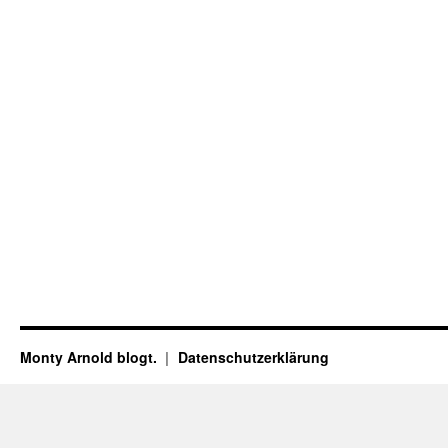
Monty Arnold blogt.
Datenschutz­erklärung