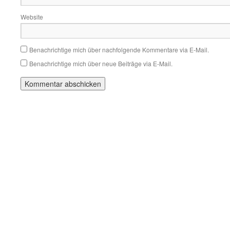
Website
Benachrichtige mich über nachfolgende Kommentare via E-Mail.
Benachrichtige mich über neue Beiträge via E-Mail.