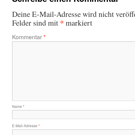
Deine E-Mail-Adresse wird nicht veröffe
*
Felder sind mit
markiert
Kommentar
*
Name
*
E-Mail-Adresse
*