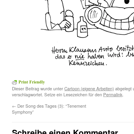
Print Friendly
Dieser Beitrag wurde unter
Cartoon (eigene Arbeiten)
abgelegt 
verschlagwortet. Setze ein Lesezeichen für den
Permalink
.
←
Der Song des Tages (3): “Tenement
Symphony”
Schreibe einen Kommentar