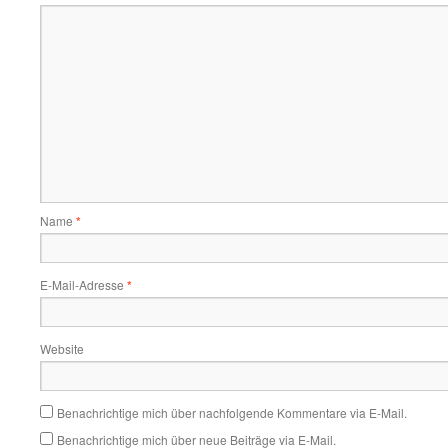
Name
*
E-Mail-Adresse
*
Website
Benachrichtige mich über nachfolgende Kommentare via E-Mail.
Benachrichtige mich über neue Beiträge via E-Mail.