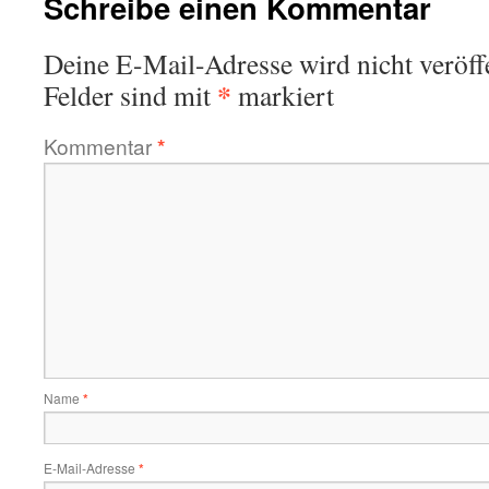
Schreibe einen Kommentar
Deine E-Mail-Adresse wird nicht veröffe
*
Felder sind mit
markiert
Kommentar
*
Name
*
E-Mail-Adresse
*