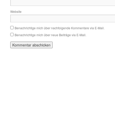
Website
Benachrichtige mich über nachfolgende Kommentare via E-Mail.
Benachrichtige mich über neue Beiträge via E-Mail.