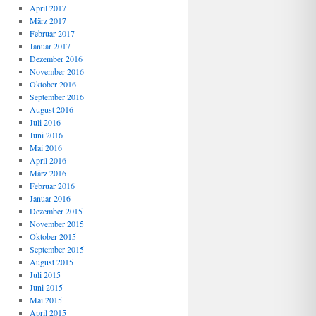
April 2017
März 2017
Februar 2017
Januar 2017
Dezember 2016
November 2016
Oktober 2016
September 2016
August 2016
Juli 2016
Juni 2016
Mai 2016
April 2016
März 2016
Februar 2016
Januar 2016
Dezember 2015
November 2015
Oktober 2015
September 2015
August 2015
Juli 2015
Juni 2015
Mai 2015
April 2015