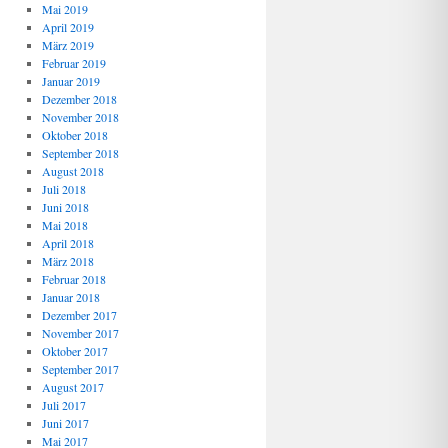
Mai 2019
April 2019
März 2019
Februar 2019
Januar 2019
Dezember 2018
November 2018
Oktober 2018
September 2018
August 2018
Juli 2018
Juni 2018
Mai 2018
April 2018
März 2018
Februar 2018
Januar 2018
Dezember 2017
November 2017
Oktober 2017
September 2017
August 2017
Juli 2017
Juni 2017
Mai 2017