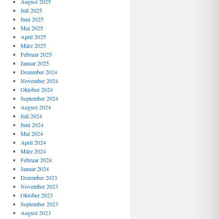
August 2025
Juli 2025
Juni 2025
Mai 2025
April 2025
März 2025
Februar 2025
Januar 2025
Dezember 2024
November 2024
Oktober 2024
September 2024
August 2024
Juli 2024
Juni 2024
Mai 2024
April 2024
März 2024
Februar 2024
Januar 2024
Dezember 2023
November 2023
Oktober 2023
September 2023
August 2023