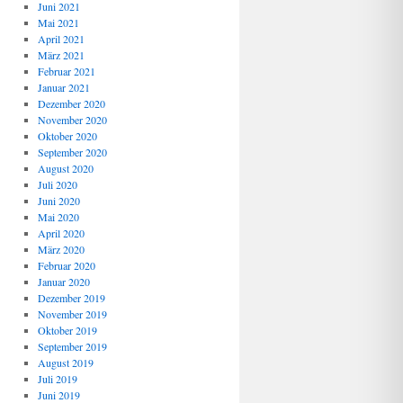
Juni 2021
Mai 2021
April 2021
März 2021
Februar 2021
Januar 2021
Dezember 2020
November 2020
Oktober 2020
September 2020
August 2020
Juli 2020
Juni 2020
Mai 2020
April 2020
März 2020
Februar 2020
Januar 2020
Dezember 2019
November 2019
Oktober 2019
September 2019
August 2019
Juli 2019
Juni 2019