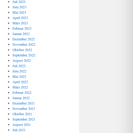
Juli 2023
Juni 2023
Mai 2023
April 2023
März 2023
Februar 2023
Januar 2023
Dezember 2022
November 2022
Oktober 2022
September 2022
August 2022
Juli 2022
Juni 2022
Mai 2022
April 2022
März 2022
Februar 2022
Januar 2022
Dezember 2021
November 2021
Oktober 2021
September 2021
August 2021
Juli 2021