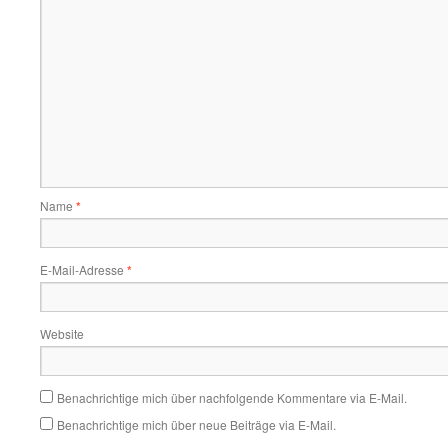
Name
*
E-Mail-Adresse
*
Website
Benachrichtige mich über nachfolgende Kommentare via E-Mail.
Benachrichtige mich über neue Beiträge via E-Mail.