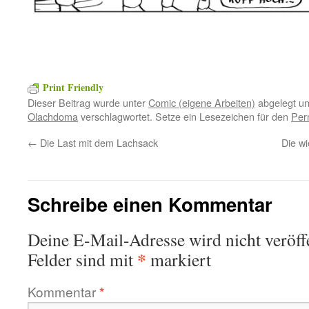
Print Friendly
Dieser Beitrag wurde unter
Comic (eigene Arbeiten)
abgelegt u
Olachdoma
verschlagwortet. Setze ein Lesezeichen für den
Per
←
Die Last mit dem Lachsack
Die wi
Schreibe einen Kommentar
Deine E-Mail-Adresse wird nicht veröffe
*
Felder sind mit
markiert
Kommentar
*