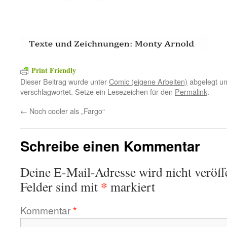
Print Friendly
Dieser Beitrag wurde unter
Comic (eigene Arbeiten)
abgelegt u
verschlagwortet. Setze ein Lesezeichen für den
Permalink
.
←
Noch cooler als „Fargo“
Schreibe einen Kommentar
Deine E-Mail-Adresse wird nicht veröffe
*
Felder sind mit
markiert
Kommentar
*