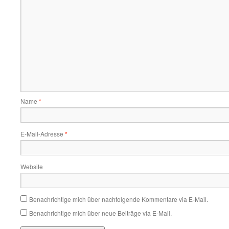
Name
*
E-Mail-Adresse
*
Website
Benachrichtige mich über nachfolgende Kommentare via E-Mail.
Benachrichtige mich über neue Beiträge via E-Mail.